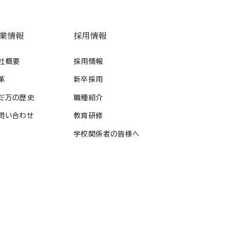
業情報
採用情報
社概要
採用情報
革
新卒採用
だ万の歴史
職種紹介
問い合わせ
教育研修
学校関係者の皆様へ