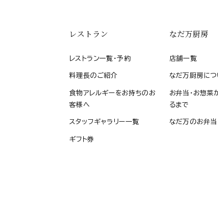
レストラン
なだ万厨房
レストラン一覧・予約
店舗一覧
料理長のご紹介
なだ万厨房につ
食物アレルギーをお持ちのお
お弁当・お惣菜
客様へ
るまで
スタッフギャラリー一覧
なだ万のお弁当
ギフト券