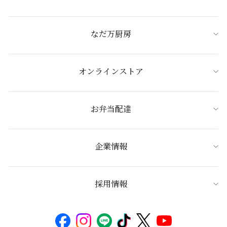
なだ万厨房
オンラインストア
お弁当配達
企業情報
採用情報