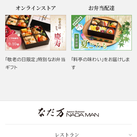
オンラインストア
お弁当配達
「敬老の日限定」特別なお弁当
「料亭の味わい」をお届けしま
ギフト
す
レストラン