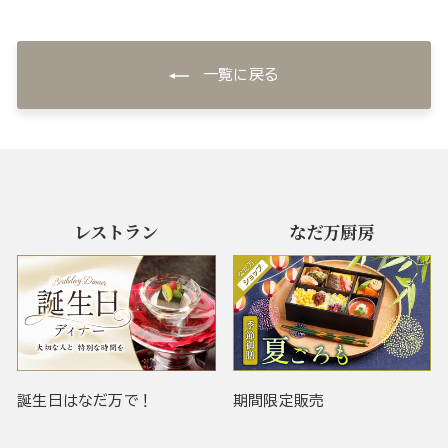
一覧に戻る
レストラン
なだ万厨房
誕生日はなだ万で！
期間限定販売