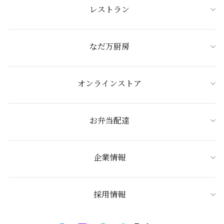
レストラン
なだ万厨房
オンラインストア
お弁当配達
企業情報
採用情報