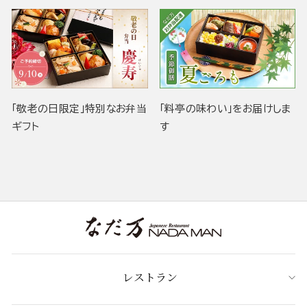
「敬老の日限定」特別なお弁当
「料亭の味わい」をお届けしま
ギフト
す
レストラン