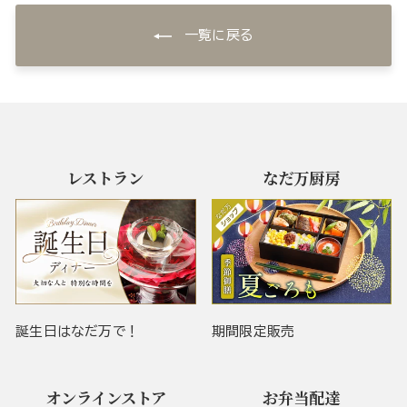
一覧に戻る
レストラン
なだ万厨房
誕生日はなだ万で！
期間限定販売
オンラインストア
お弁当配達