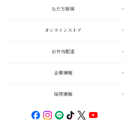
なだ万厨房
オンラインストア
お弁当配達
企業情報
採用情報