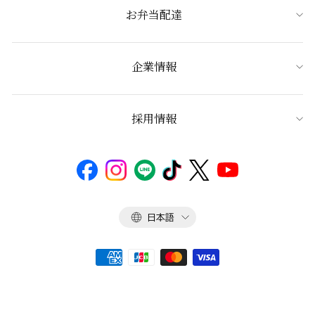
お弁当配達
企業情報
採用情報
言
日本語
語