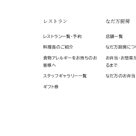
レストラン
なだ万厨房
レストラン一覧・予約
店舗一覧
料理長のご紹介
なだ万厨房につ
食物アレルギーをお持ちのお
お弁当・お惣菜
客様へ
るまで
スタッフギャラリー一覧
なだ万のお弁当
ギフト券