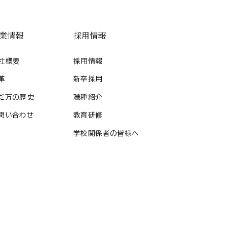
業情報
採用情報
社概要
採用情報
革
新卒採用
だ万の歴史
職種紹介
問い合わせ
教育研修
学校関係者の皆様へ