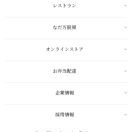
レストラン
なだ万厨房
オンラインストア
お弁当配達
企業情報
採用情報