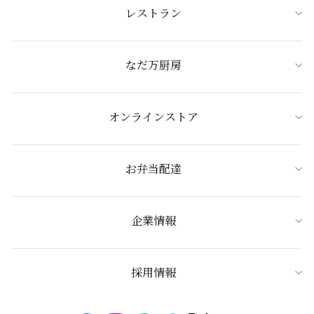
レストラン
なだ万厨房
オンラインストア
お弁当配達
企業情報
採用情報