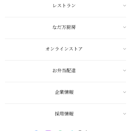
レストラン
なだ万厨房
オンラインストア
お弁当配達
企業情報
採用情報