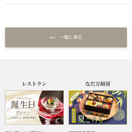
一覧に戻る
レストラン
なだ万厨房