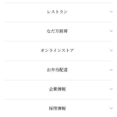
レストラン
なだ万厨房
オンラインストア
お弁当配達
企業情報
採用情報