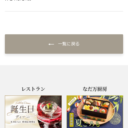
一覧に戻る
レストラン
なだ万厨房