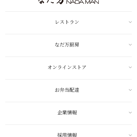
レストラン
なだ万厨房
オンラインストア
お弁当配達
企業情報
採用情報