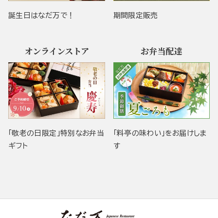
誕生日はなだ万で！
期間限定販売
オンラインストア
お弁当配達
「敬老の日限定」特別なお弁当
「料亭の味わい」をお届けしま
ギフト
す