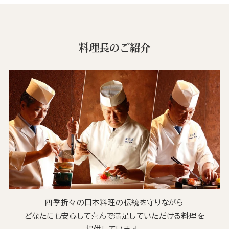
料理長のご紹介
四季折々の日本料理の伝統を守りながら
どなたにも安心して喜んで満足していただける料理を