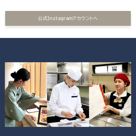
公式Instagramアカウントへ