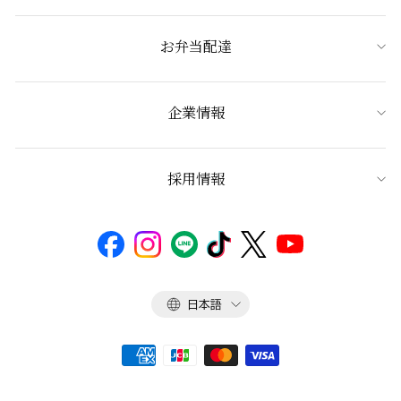
お弁当配達
企業情報
採用情報
言
日本語
語