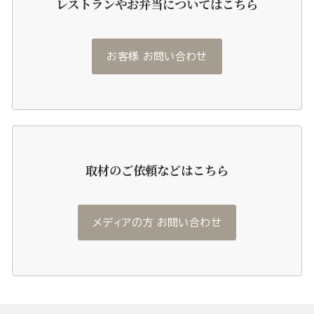
レストランやお弁当についてはこちら
お客様 お問い合わせ
取材のご依頼などはこちら
メディアの方 お問い合わせ