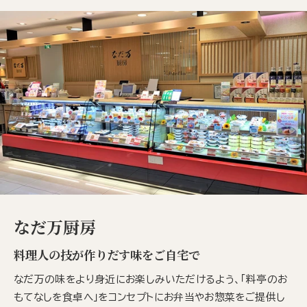
なだ万厨房
料理人の技が作りだす味をご自宅で
なだ万の味をより身近にお楽しみいただけるよう、「料亭のお
もてなしを食卓へ」をコンセプトにお弁当やお惣菜をご提供し