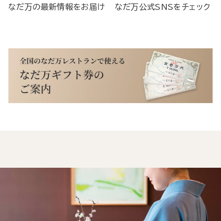
なだ万の最新情報をお届け
なだ万公式SNSをチェック