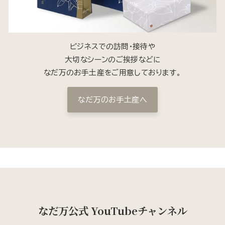
ビジネスでの訪問・接待や
大切なシーンのご挨拶などに
なだ万のお手土産をご用意しております。
なだ万のお手土産へ
なだ万公式 YouTubeチャンネル