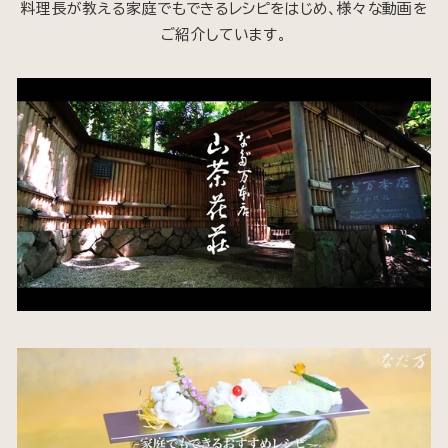
料理長が教える家庭でもできるレシピをはじめ、様々な動画を
ご紹介しています。