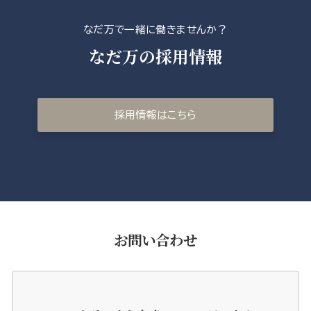
なだ万で一緒に働きませんか？
なだ万の採用情報
採用情報はこちら
お問い合わせ