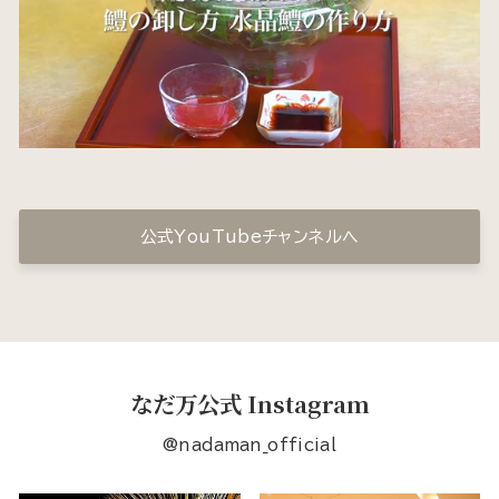
公式YouTubeチャンネルへ
なだ万公式 Instagram
@nadaman_official