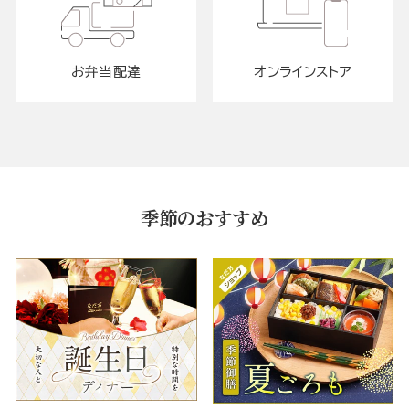
お弁当配達
オンラインストア
季節のおすすめ