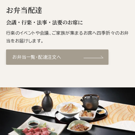
お弁当配達
会議・行楽・法事・法要のお席に
行楽のイベントや会議、ご家族が集まるお席へ四季折々のお弁
当をお届けします。
お弁当一覧・配達注文へ