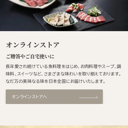
オンラインストア
ご贈答やご自宅使いに
長年愛され続けている魚料理をはじめ、お肉料理やスープ、調
味料、スイーツなど、さまざまな味わいを取り揃えております。
なだ万の美味なる味を日本全国にお届けいたします。
オンラインストアへ