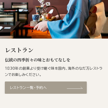
レストラン
伝統の四季折々の味とおもてなしを
1830年の創業より受け継ぐ味を国内、海外のなだ万レストラ
ンでお楽しみください。
レストラン一覧・予約へ