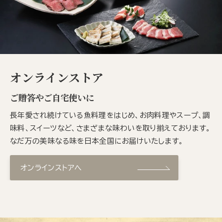
オンラインストア
ご贈答やご自宅使いに
長年愛され続けている魚料理をはじめ、お肉料理やスープ、調
味料、スイーツなど、さまざまな味わいを取り揃えております。
なだ万の美味なる味を日本全国にお届けいたします。
オンラインストアへ