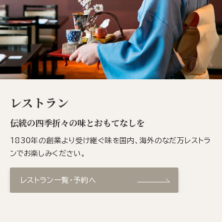
レストラン
伝統の四季折々の味とおもてなしを
1830年の創業より受け継ぐ味を国内、海外のなだ万レストラ
ンでお楽しみください。
レストラン一覧・予約へ