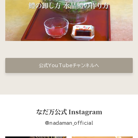
公式YouTubeチャンネルへ
なだ万公式 Instagram
@nadaman_official