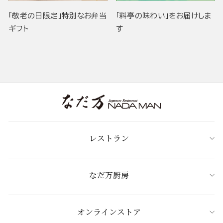
「敬老の日限定」特別なお弁当
「料亭の味わい」をお届けしま
ギフト
す
レストラン
なだ万厨房
オンラインストア