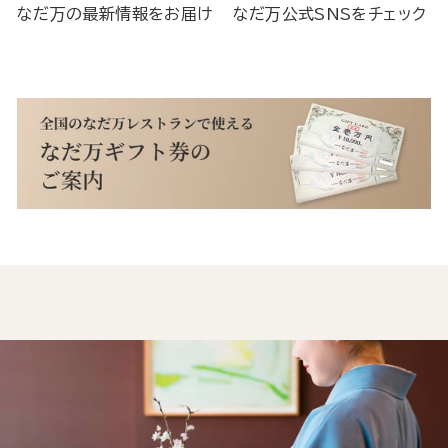
なだ万の最新情報をお届け
なだ万公式SNSをチェック