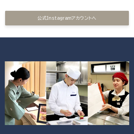
公式Instagramアカウントへ