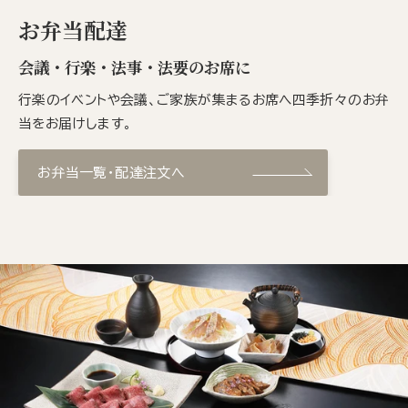
お弁当配達
会議・行楽・法事・法要のお席に
行楽のイベントや会議、ご家族が集まるお席へ四季折々のお弁
当をお届けします。
お弁当一覧・配達注文へ