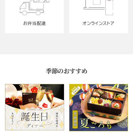
お弁当配達
オンラインストア
季節のおすすめ