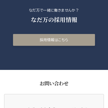
なだ万で一緒に働きませんか？
なだ万の採用情報
採用情報はこちら
お問い合わせ