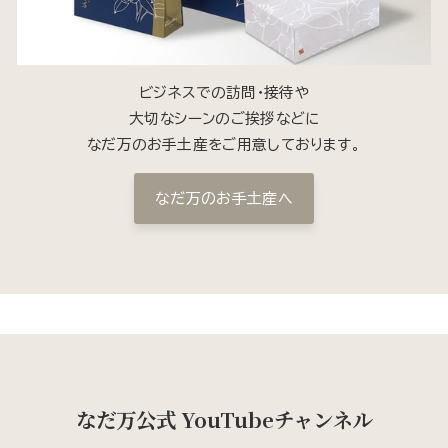
ビジネスでの訪問・接待や
大切なシーンのご挨拶などに
なだ万のお手土産をご用意しております。
なだ万のお手土産へ
なだ万公式 YouTubeチャンネル