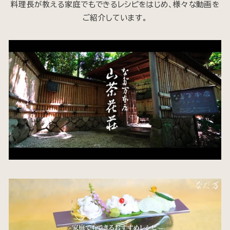
料理長が教える家庭でもできるレシピをはじめ、様々な動画を
ご紹介しています。