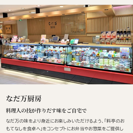
なだ万厨房
料理人の技が作りだす味をご自宅で
なだ万の味をより身近にお楽しみいただけるよう、「料亭のお
もてなしを食卓へ」をコンセプトにお弁当やお惣菜をご提供し