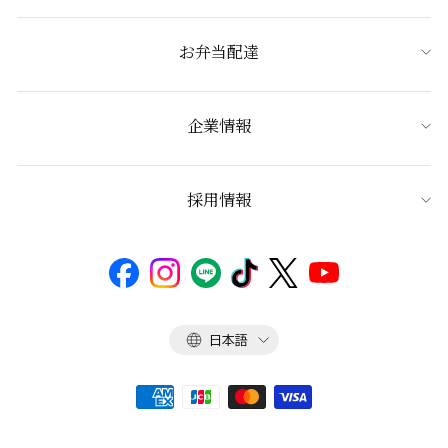
お弁当配達
企業情報
採用情報
言
日本語
語