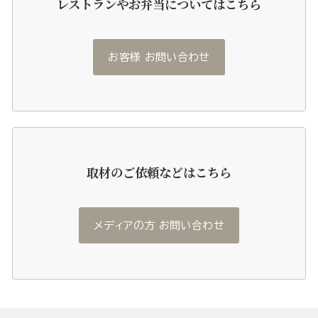
レストランやお弁当についてはこちら
お客様 お問い合わせ
取材のご依頼などはこちら
メディアの方 お問い合わせ