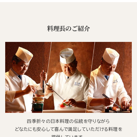
料理長のご紹介
四季折々の日本料理の伝統を守りながら
どなたにも安心して喜んで満足していただける料理を