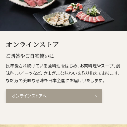
オンラインストア
ご贈答やご自宅使いに
長年愛され続けている魚料理をはじめ、お肉料理やスープ、調
味料、スイーツなど、さまざまな味わいを取り揃えております。
なだ万の美味なる味を日本全国にお届けいたします。
オンラインストアへ