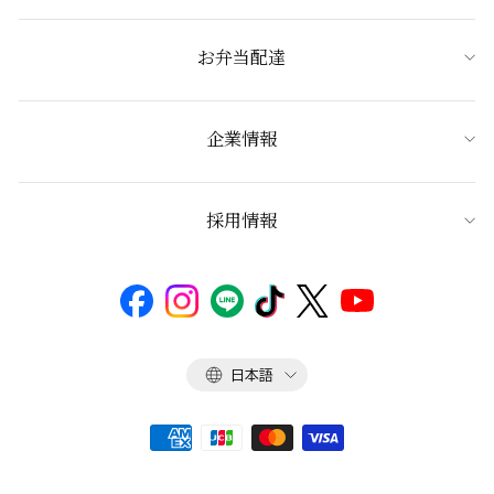
お弁当配達
企業情報
採用情報
言
日本語
語