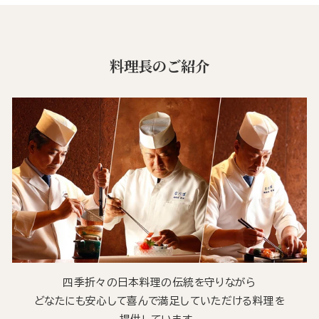
料理長のご紹介
四季折々の日本料理の伝統を守りながら
どなたにも安心して喜んで満足していただける料理を