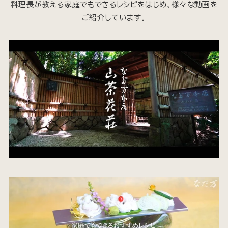
料理長が教える家庭でもできるレシピをはじめ、様々な動画を
ご紹介しています。