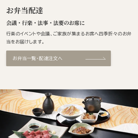
お弁当配達
会議・行楽・法事・法要のお席に
行楽のイベントや会議、ご家族が集まるお席へ四季折々のお弁
当をお届けします。
お弁当一覧・配達注文へ