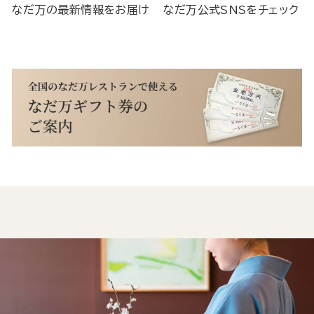
なだ万の最新情報をお届け
なだ万公式SNSをチェック