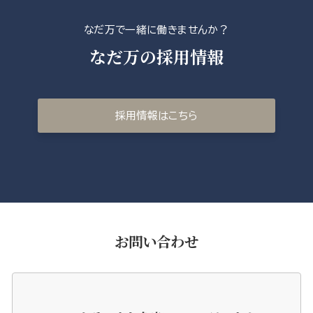
なだ万で一緒に働きませんか？
なだ万の採用情報
採用情報はこちら
お問い合わせ