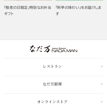
「敬老の日限定」特別なお弁当
「料亭の味わい」をお届けしま
ギフト
す
レストラン
なだ万厨房
オンラインストア