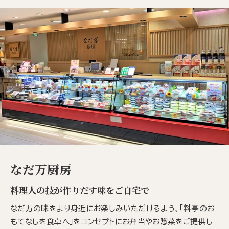
なだ万厨房
料理人の技が作りだす味をご自宅で
なだ万の味をより身近にお楽しみいただけるよう、「料亭のお
もてなしを食卓へ」をコンセプトにお弁当やお惣菜をご提供し