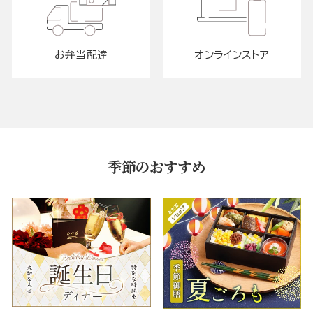
お弁当配達
オンラインストア
季節のおすすめ