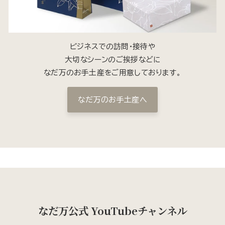
ビジネスでの訪問・接待や
大切なシーンのご挨拶などに
なだ万のお手土産をご用意しております。
なだ万のお手土産へ
なだ万公式 YouTubeチャンネル