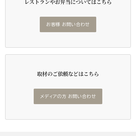
レストランやお弁当についてはこちら
お客様 お問い合わせ
取材のご依頼などはこちら
メディアの方 お問い合わせ