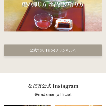
公式YouTubeチャンネルへ
なだ万公式 Instagram
@nadaman_official