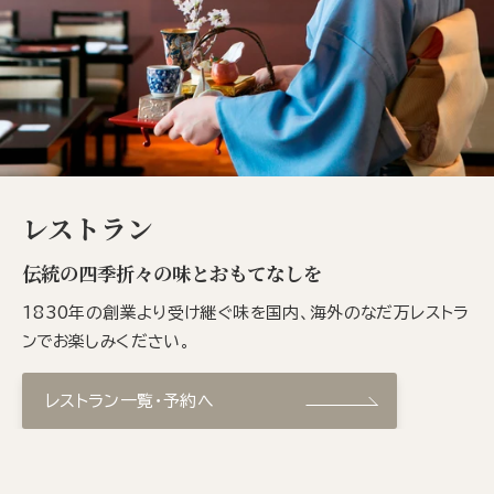
レストラン
伝統の四季折々の味とおもてなしを
1830年の創業より受け継ぐ味を国内、海外のなだ万レストラ
ンでお楽しみください。
レストラン一覧・予約へ