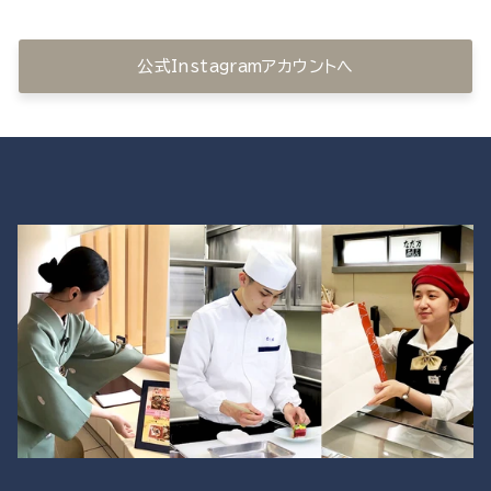
公式Instagramアカウントへ