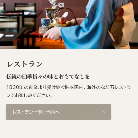
レストラン
伝統の四季折々の味とおもてなしを
1830年の創業より受け継ぐ味を国内、海外のなだ万レストラ
ンでお楽しみください。
レストラン一覧・予約へ