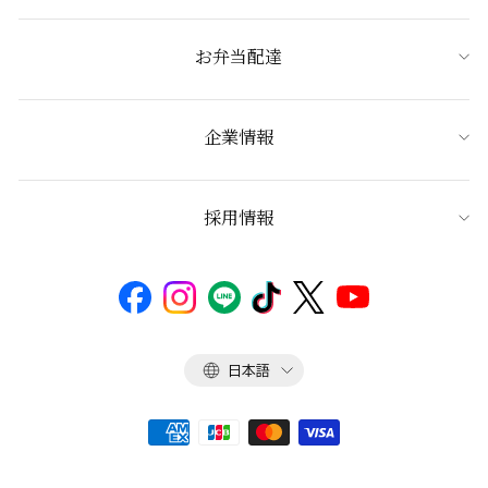
お弁当配達
企業情報
採用情報
言
日本語
語