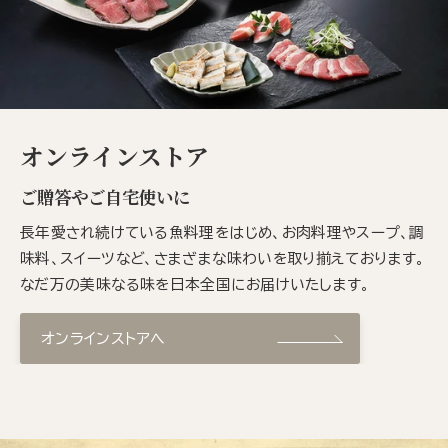
オンラインストア
ご贈答やご自宅使いに
長年愛され続けている魚料理をはじめ、お肉料理やスープ、調
味料、スイーツなど、さまざまな味わいを取り揃えております。
なだ万の美味なる味を日本全国にお届けいたします。
オンラインストアへ