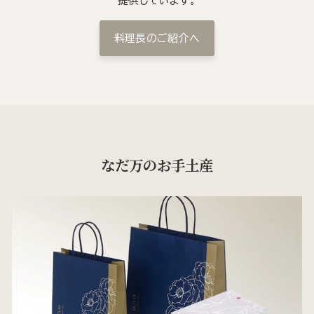
提供しています。
料理長のご紹介へ
なだ万のお手土産