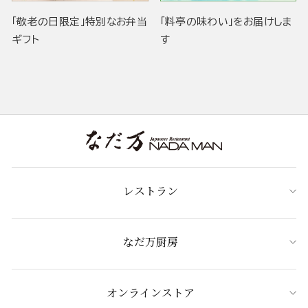
「敬老の日限定」特別なお弁当
「料亭の味わい」をお届けしま
ギフト
す
レストラン
なだ万厨房
オンラインストア