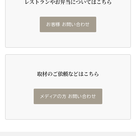
レストランやお弁当についてはこちら
お客様 お問い合わせ
取材のご依頼などはこちら
メディアの方 お問い合わせ