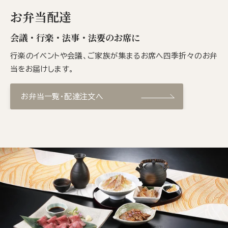
お弁当配達
会議・行楽・法事・法要のお席に
行楽のイベントや会議、ご家族が集まるお席へ四季折々のお弁
当をお届けします。
お弁当一覧・配達注文へ