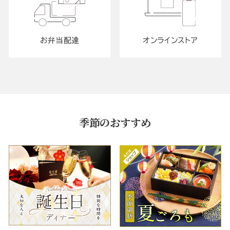
お弁当配達
オンラインストア
季節のおすすめ