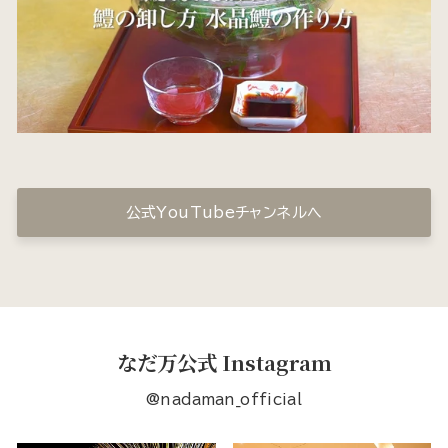
公式YouTubeチャンネルへ
なだ万公式 Instagram
@nadaman_official