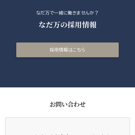
なだ万で一緒に働きませんか？
なだ万の採用情報
採用情報はこちら
お問い合わせ