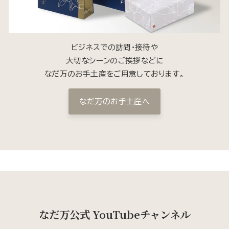
ビジネスでの訪問・接待や
大切なシーンのご挨拶などに
なだ万のお手土産をご用意しております。
なだ万のお手土産へ
なだ万公式 YouTubeチャンネル