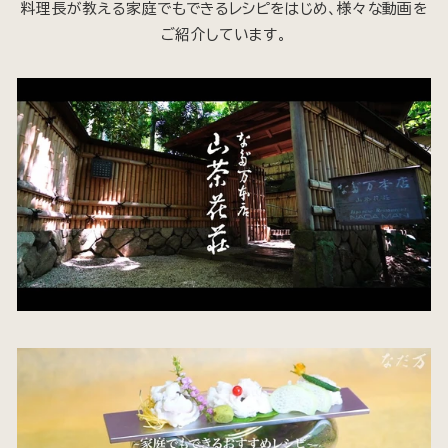
料理長が教える家庭でもできるレシピをはじめ、様々な動画を
ご紹介しています。