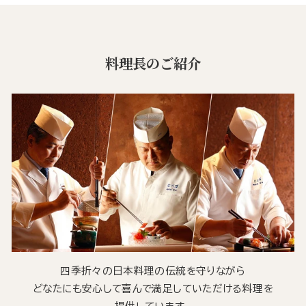
料理長のご紹介
四季折々の日本料理の伝統を守りながら
どなたにも安心して喜んで満足していただける料理を