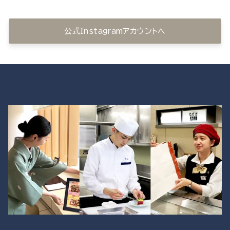
公式Instagramアカウントへ