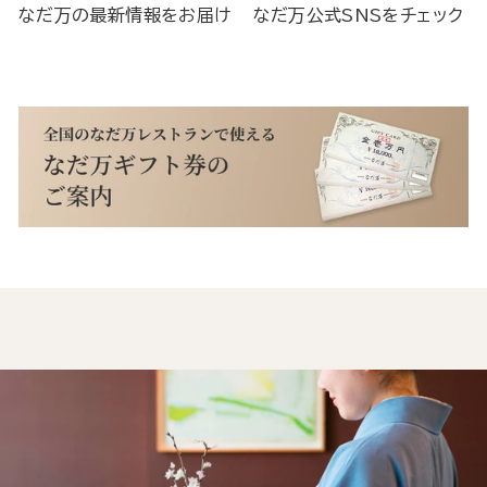
なだ万の最新情報をお届け
なだ万公式SNSをチェック