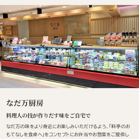
なだ万厨房
料理人の技が作りだす味をご自宅で
なだ万の味をより身近にお楽しみいただけるよう、「料亭のお
もてなしを食卓へ」をコンセプトにお弁当やお惣菜をご提供し