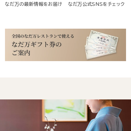
なだ万の最新情報をお届け
なだ万公式SNSをチェック