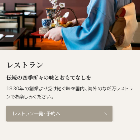
レストラン
伝統の四季折々の味とおもてなしを
1830年の創業より受け継ぐ味を国内、海外のなだ万レストラ
ンでお楽しみください。
レストラン一覧・予約へ