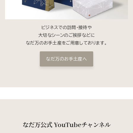
ビジネスでの訪問・接待や
大切なシーンのご挨拶などに
なだ万のお手土産をご用意しております。
なだ万のお手土産へ
なだ万公式 YouTubeチャンネル