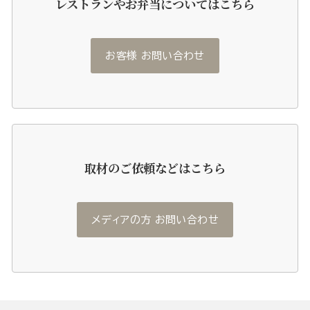
レストランやお弁当についてはこちら
お客様 お問い合わせ
取材のご依頼などはこちら
メディアの方 お問い合わせ