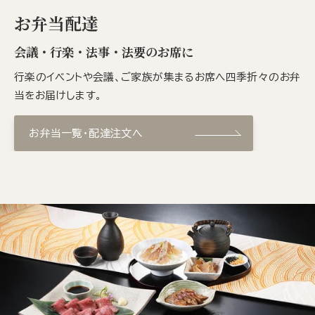
お弁当配達
会議・行楽・法事・法要のお席に
行楽のイベントや会議、ご家族が集まるお席へ四季折々のお弁
当をお届けします。
お弁当一覧・配達注文へ