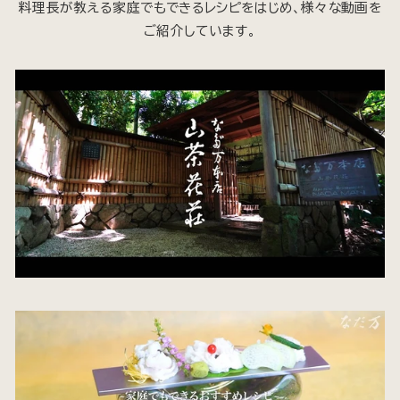
料理長が教える家庭でもできるレシピをはじめ、様々な動画を
ご紹介しています。