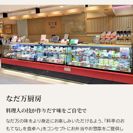
なだ万厨房
料理人の技が作りだす味をご自宅で
なだ万の味をより身近にお楽しみいただけるよう、「料亭のお
もてなしを食卓へ」をコンセプトにお弁当やお惣菜をご提供し