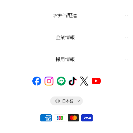
お弁当配達
企業情報
採用情報
言
日本語
語