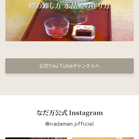
公式YouTubeチャンネルへ
なだ万公式 Instagram
@nadaman_official