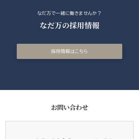
なだ万で一緒に働きませんか？
なだ万の採用情報
採用情報はこちら
お問い合わせ