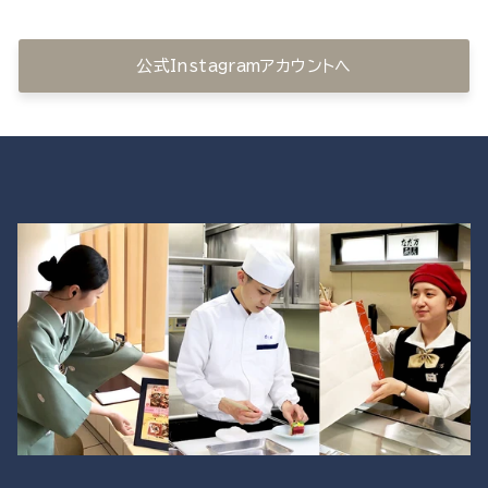
公式Instagramアカウントへ