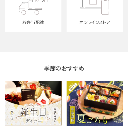
お弁当配達
オンラインストア
季節のおすすめ