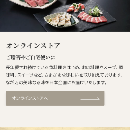
オンラインストア
ご贈答やご自宅使いに
長年愛され続けている魚料理をはじめ、お肉料理やスープ、調
味料、スイーツなど、さまざまな味わいを取り揃えております。
なだ万の美味なる味を日本全国にお届けいたします。
オンラインストアへ