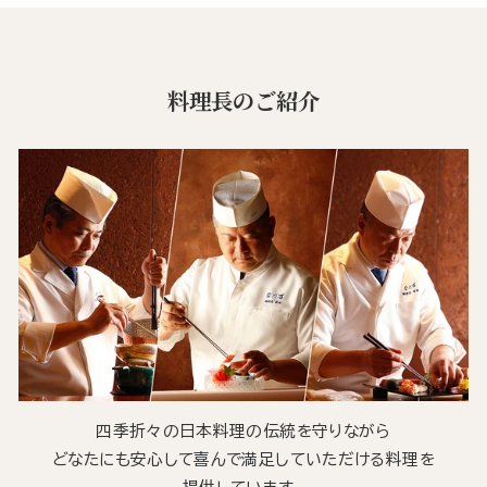
料理長のご紹介
四季折々の日本料理の伝統を守りながら
どなたにも安心して喜んで満足していただける料理を