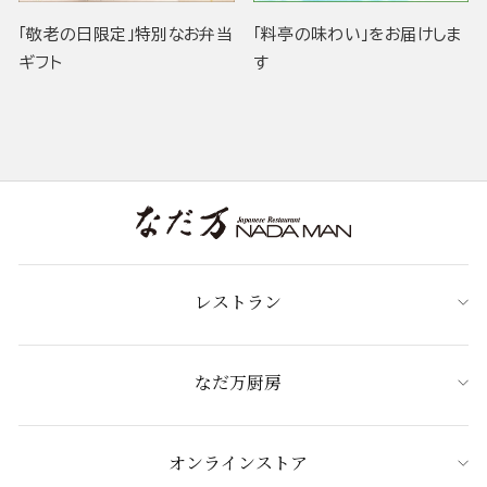
「敬老の日限定」特別なお弁当
「料亭の味わい」をお届けしま
ギフト
す
レストラン
なだ万厨房
オンラインストア