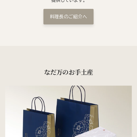
提供しています。
料理長のご紹介へ
なだ万のお手土産