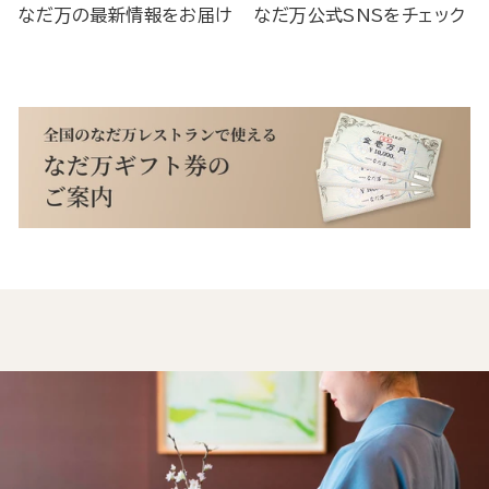
なだ万の最新情報をお届け
なだ万公式SNSをチェック