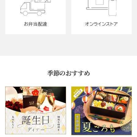
お弁当配達
オンラインストア
季節のおすすめ