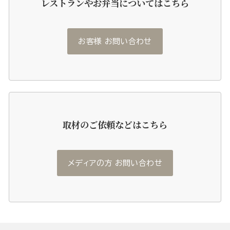
レストランやお弁当についてはこちら
お客様 お問い合わせ
取材のご依頼などはこちら
メディアの方 お問い合わせ