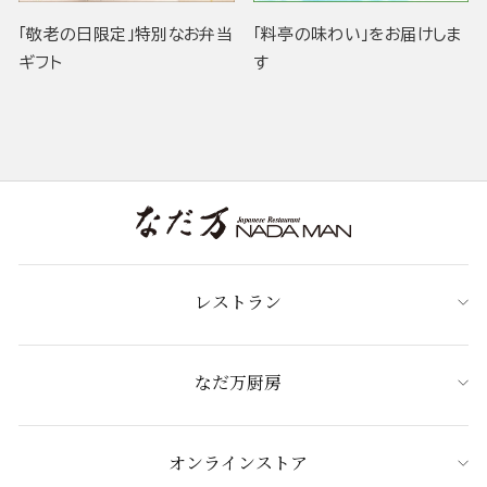
「敬老の日限定」特別なお弁当
「料亭の味わい」をお届けしま
ギフト
す
レストラン
なだ万厨房
オンラインストア