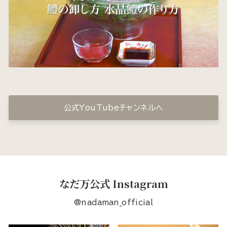
公式YouTubeチャンネルへ
なだ万公式 Instagram
@nadaman_official