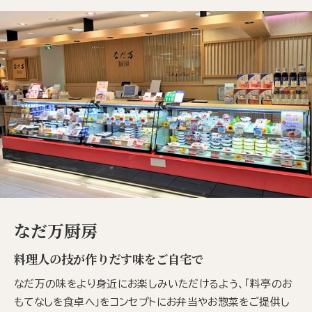
なだ万厨房
料理人の技が作りだす味をご自宅で
なだ万の味をより身近にお楽しみいただけるよう、「料亭のお
もてなしを食卓へ」をコンセプトにお弁当やお惣菜をご提供し