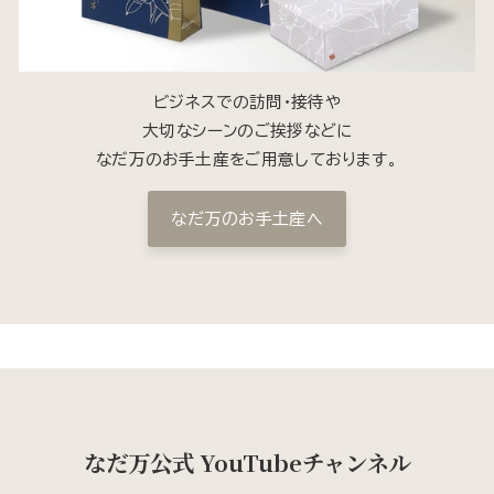
ビジネスでの訪問・接待や
大切なシーンのご挨拶などに
なだ万のお手土産をご用意しております。
なだ万のお手土産へ
なだ万公式 YouTubeチャンネル