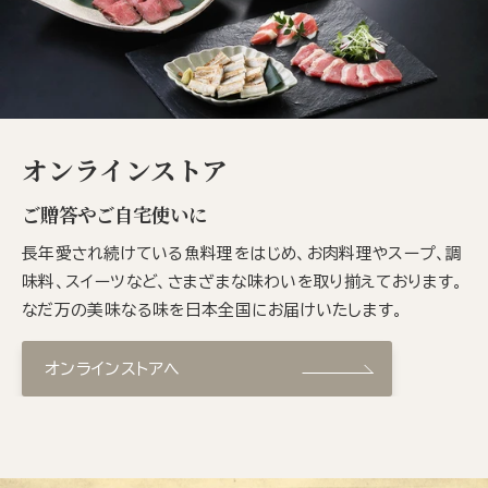
オンラインストア
ご贈答やご自宅使いに
長年愛され続けている魚料理をはじめ、お肉料理やスープ、調
味料、スイーツなど、さまざまな味わいを取り揃えております。
なだ万の美味なる味を日本全国にお届けいたします。
オンラインストアへ