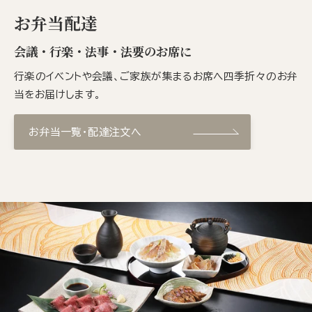
お弁当配達
会議・行楽・法事・法要のお席に
行楽のイベントや会議、ご家族が集まるお席へ四季折々のお弁
当をお届けします。
お弁当一覧・配達注文へ