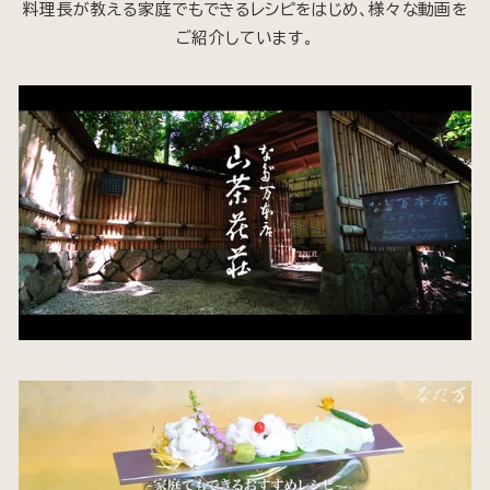
料理長が教える家庭でもできるレシピをはじめ、様々な動画を
ご紹介しています。