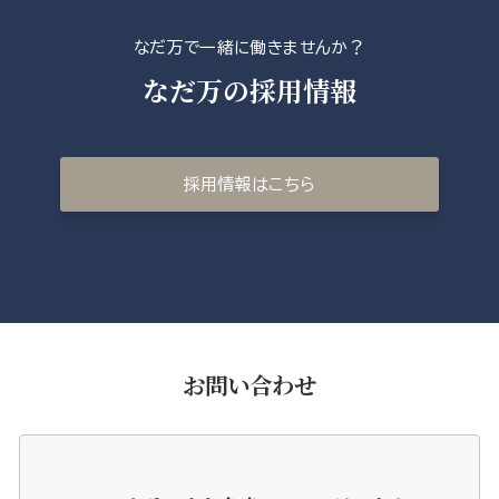
なだ万で一緒に働きませんか？
なだ万の採用情報
採用情報はこちら
お問い合わせ