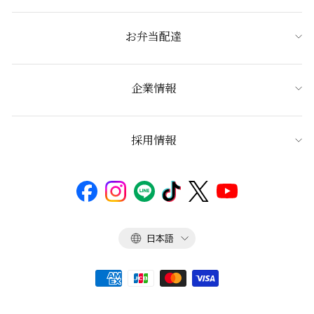
お弁当配達
企業情報
採用情報
言
日本語
語