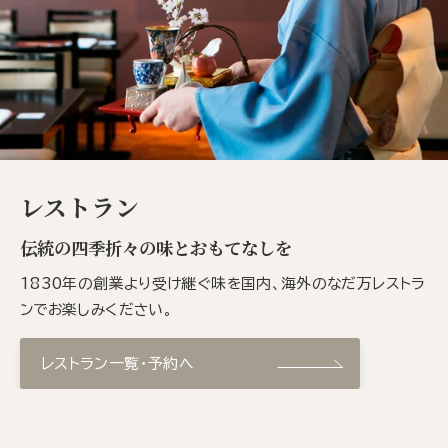
レストラン
伝統の四季折々の味とおもてなしを
1830年の創業より受け継ぐ味を国内、海外のなだ万レストラ
ンでお楽しみください。
レストラン一覧・予約へ