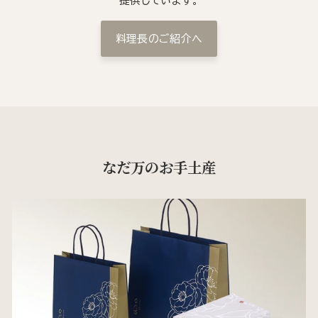
提供しています。
料理長のご紹介へ
なだ万のお手土産