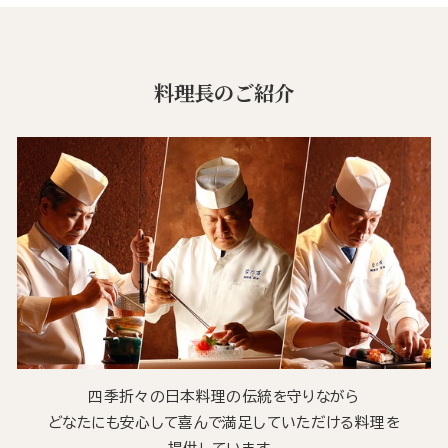
料理長のご紹介
四季折々の日本料理の伝統を守りながら
どなたにも安心して喜んで満足していただける料理を