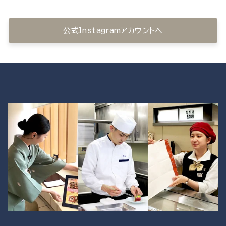
公式Instagramアカウントへ