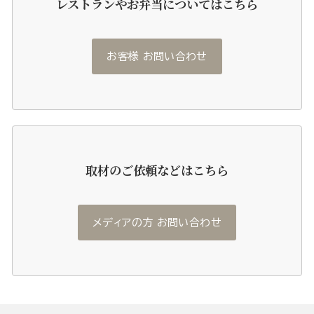
レストランやお弁当についてはこちら
お客様 お問い合わせ
取材のご依頼などはこちら
メディアの方 お問い合わせ