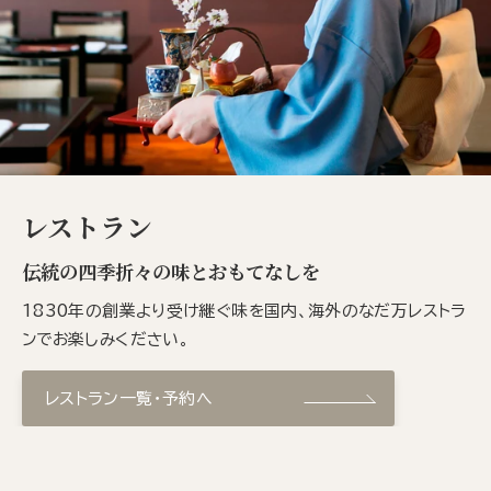
レストラン
伝統の四季折々の味とおもてなしを
1830年の創業より受け継ぐ味を国内、海外のなだ万レストラ
ンでお楽しみください。
レストラン一覧・予約へ