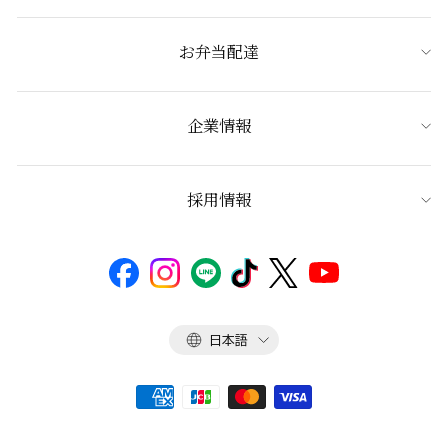
お弁当配達
企業情報
採用情報
言
日本語
語