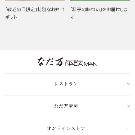
「敬老の日限定」特別なお弁当
「料亭の味わい」をお届けしま
ギフト
す
レストラン
なだ万厨房
オンラインストア