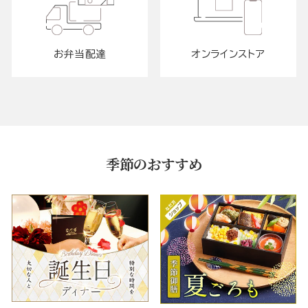
お弁当配達
オンラインストア
季節のおすすめ