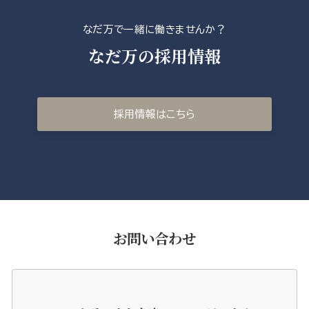
なだ万で一緒に働きませんか？
なだ万の採用情報
採用情報はこちら
お問い合わせ