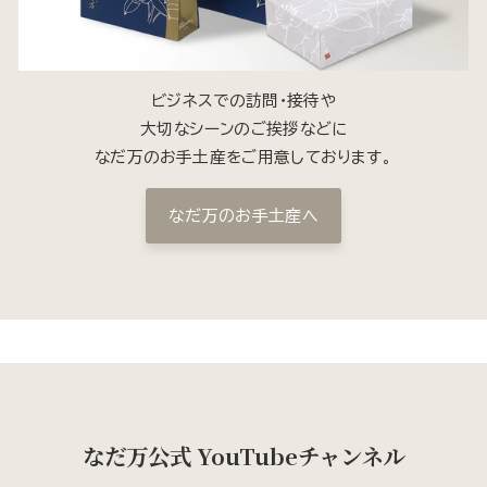
ビジネスでの訪問・接待や
大切なシーンのご挨拶などに
なだ万のお手土産をご用意しております。
なだ万のお手土産へ
なだ万公式 YouTubeチャンネル