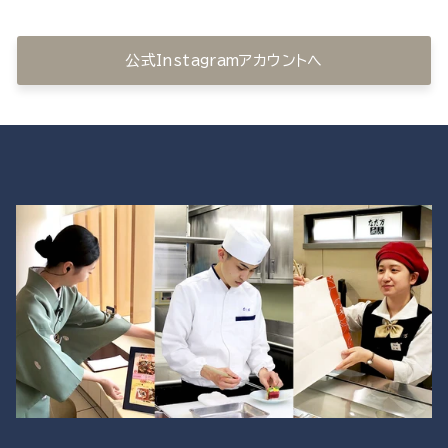
公式Instagramアカウントへ