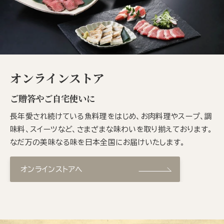
オンラインストア
ご贈答やご自宅使いに
長年愛され続けている魚料理をはじめ、お肉料理やスープ、調
味料、スイーツなど、さまざまな味わいを取り揃えております。
なだ万の美味なる味を日本全国にお届けいたします。
オンラインストアへ