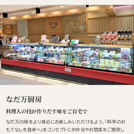
なだ万厨房
料理人の技が作りだす味をご自宅で
なだ万の味をより身近にお楽しみいただけるよう、「料亭のお
もてなしを食卓へ」をコンセプトにお弁当やお惣菜をご提供し