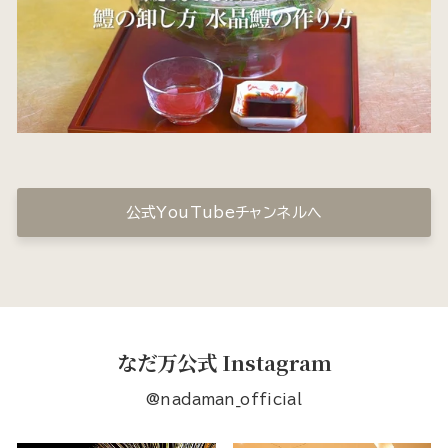
公式YouTubeチャンネルへ
なだ万公式 Instagram
@nadaman_official