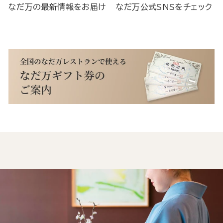
なだ万の最新情報をお届け
なだ万公式SNSをチェック