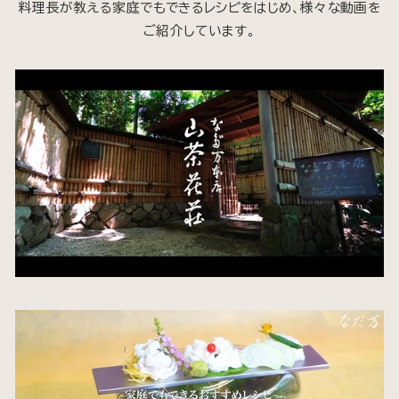
料理長が教える家庭でもできるレシピをはじめ、様々な動画を
ご紹介しています。