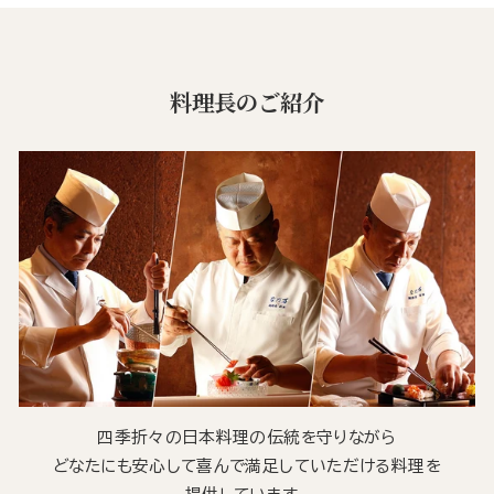
料理長のご紹介
四季折々の日本料理の伝統を守りながら
どなたにも安心して喜んで満足していただける料理を