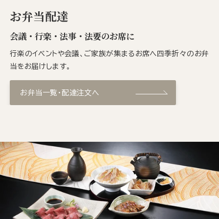
お弁当配達
会議・行楽・法事・法要のお席に
行楽のイベントや会議、ご家族が集まるお席へ四季折々のお弁
当をお届けします。
お弁当一覧・配達注文へ