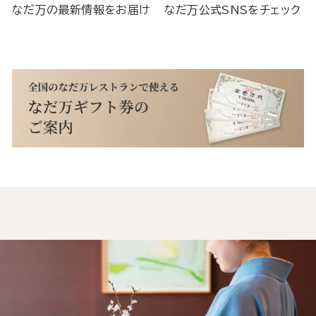
なだ万の最新情報をお届け
なだ万公式SNSをチェック