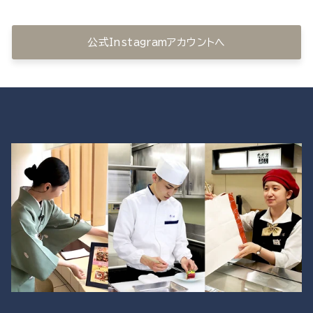
公式Instagramアカウントへ