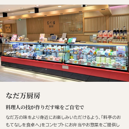
なだ万厨房
料理人の技が作りだす味をご自宅で
なだ万の味をより身近にお楽しみいただけるよう、「料亭のお
もてなしを食卓へ」をコンセプトにお弁当やお惣菜をご提供し