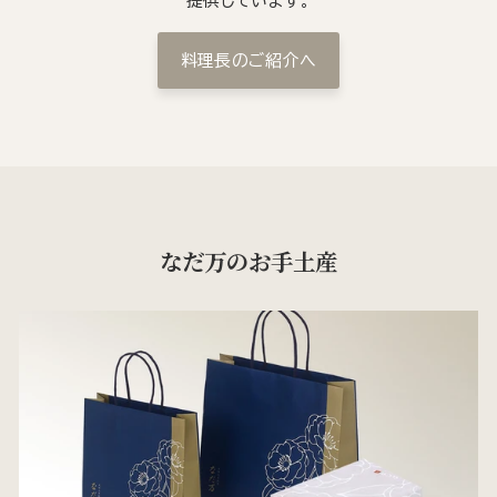
提供しています。
料理長のご紹介へ
なだ万のお手土産