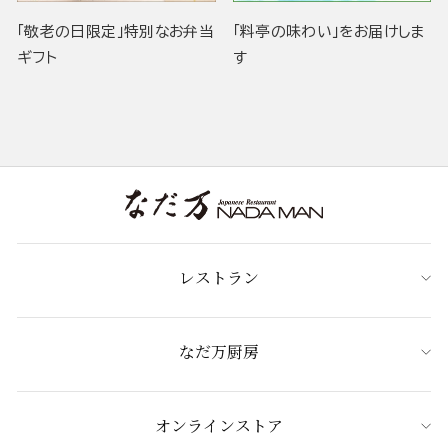
「敬老の日限定」特別なお弁当
「料亭の味わい」をお届けしま
ギフト
す
レストラン
なだ万厨房
オンラインストア