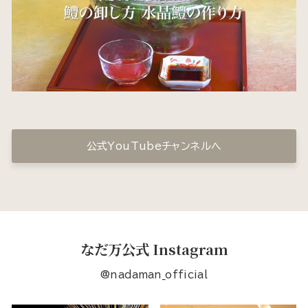
公式YouTubeチャンネルへ
なだ万公式 Instagram
@nadaman_official