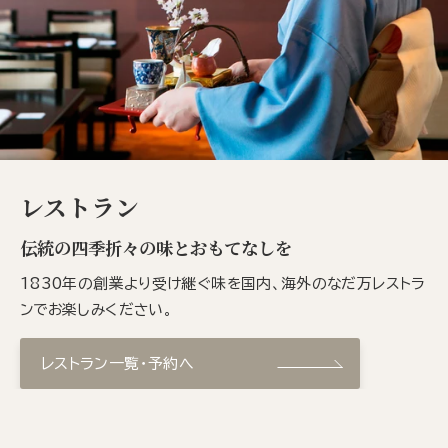
レストラン
伝統の四季折々の味とおもてなしを
1830年の創業より受け継ぐ味を国内、海外のなだ万レストラ
ンでお楽しみください。
レストラン一覧・予約へ