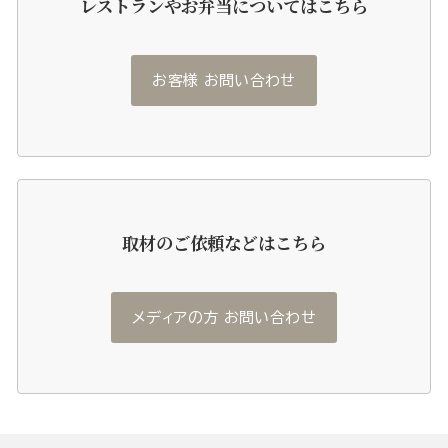
レストランやお弁当についてはこちら
お客様 お問い合わせ
取材のご依頼などはこちら
メディアの方 お問い合わせ