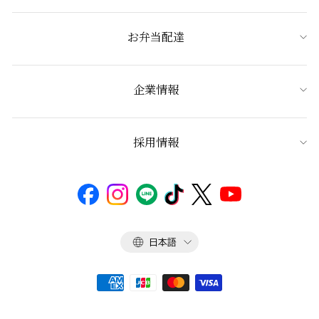
お弁当配達
企業情報
採用情報
言
日本語
語