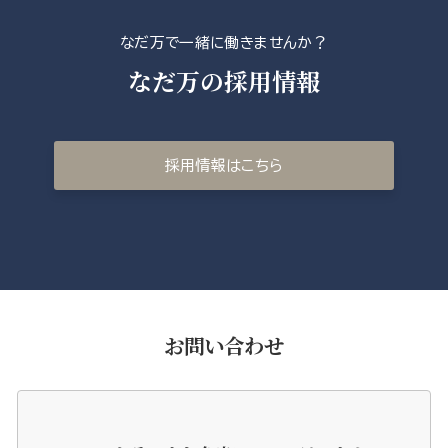
なだ万で一緒に働きませんか？
なだ万の採用情報
採用情報はこちら
お問い合わせ