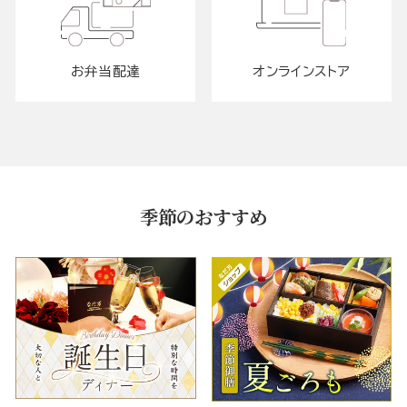
お弁当配達
オンラインストア
季節のおすすめ