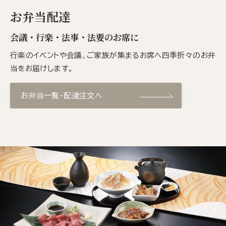
お弁当配達
会議・行楽・法事・法要のお席に
行楽のイベントや会議、ご家族が集まるお席へ四季折々のお弁
当をお届けします。
お弁当一覧・配達注文へ