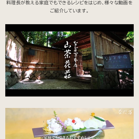
料理長が教える家庭でもできるレシピをはじめ、様々な動画を
ご紹介しています。