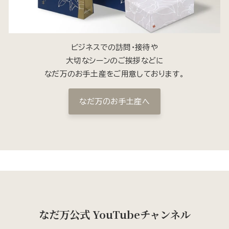
ビジネスでの訪問・接待や
大切なシーンのご挨拶などに
なだ万のお手土産をご用意しております。
なだ万のお手土産へ
なだ万公式 YouTubeチャンネル