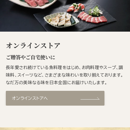
オンラインストア
ご贈答やご自宅使いに
長年愛され続けている魚料理をはじめ、お肉料理やスープ、調
味料、スイーツなど、さまざまな味わいを取り揃えております。
なだ万の美味なる味を日本全国にお届けいたします。
オンラインストアへ