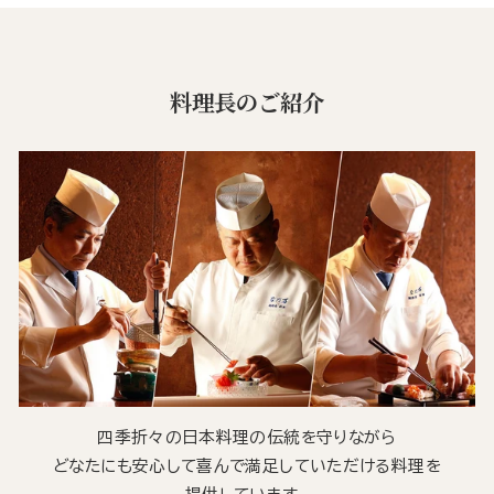
料理長のご紹介
四季折々の日本料理の伝統を守りながら
どなたにも安心して喜んで満足していただける料理を