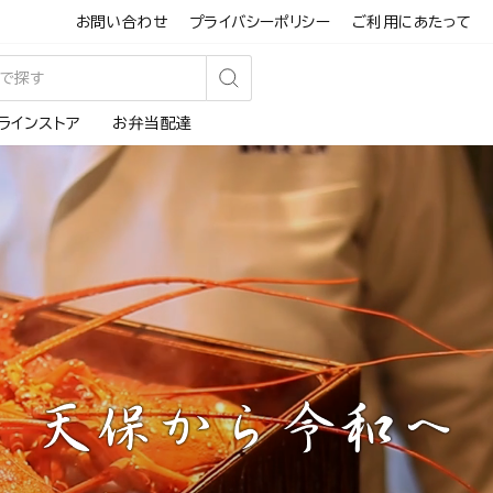
お問い合わせ
プライバシーポリシー
ご利用にあたって
検
ラインストア
お弁当配達
索
す
る