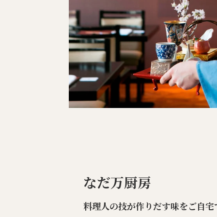
なだ万厨房
料理人の技が作りだす味をご自宅