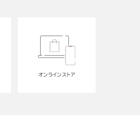
オンラインストア