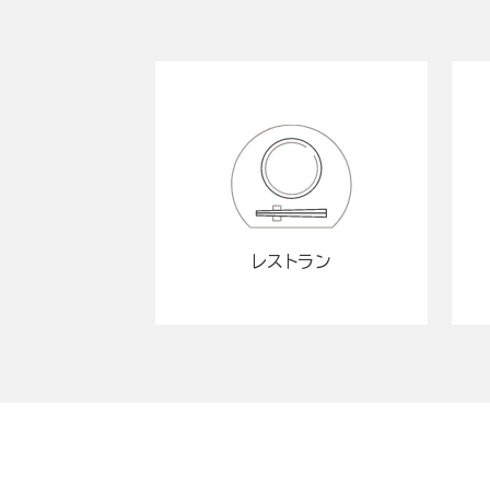
レストラン