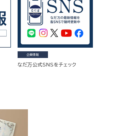
企業情報
なだ万公式SNSをチェック