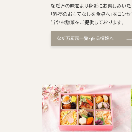
なだ万の味をより身近にお楽しみいた
「料亭のおもてなしを食卓へ」をコンセ
当やお惣菜をご提供しております。
なだ万厨房一覧・商品情報へ