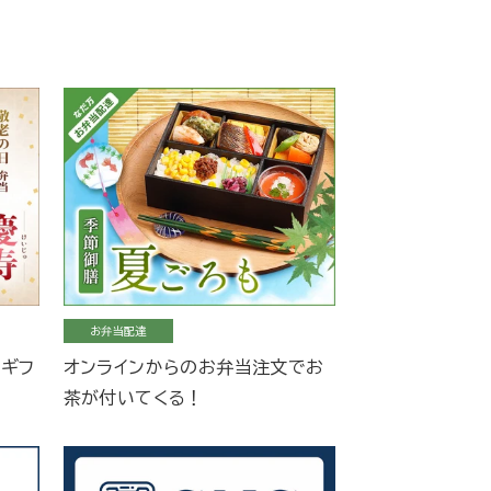
お弁当配達
当ギフ
オンラインからのお弁当注文でお
茶が付いてくる！