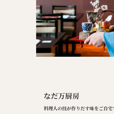
なだ万厨房
料理人の技が作りだす味をご自宅