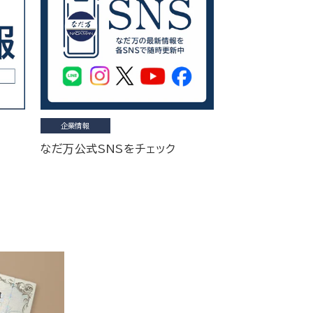
企業情報
なだ万公式SNSをチェック