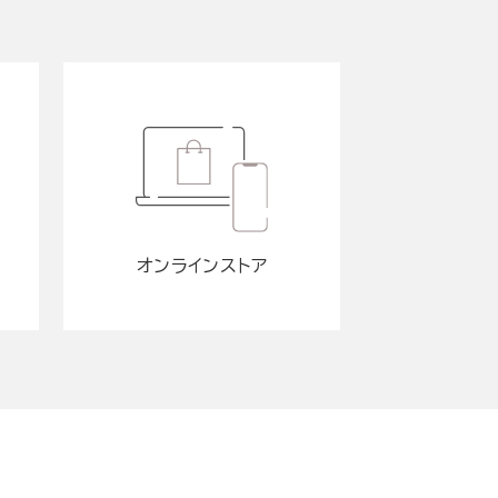
オンラインストア