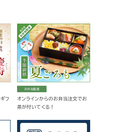
お弁当配達
当ギフ
オンラインからのお弁当注文でお
茶が付いてくる！