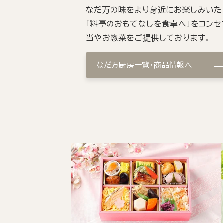
なだ万の味をより身近にお楽しみいた
「料亭のおもてなしを食卓へ」をコンセ
当やお惣菜をご提供しております。
なだ万厨房一覧・商品情報へ