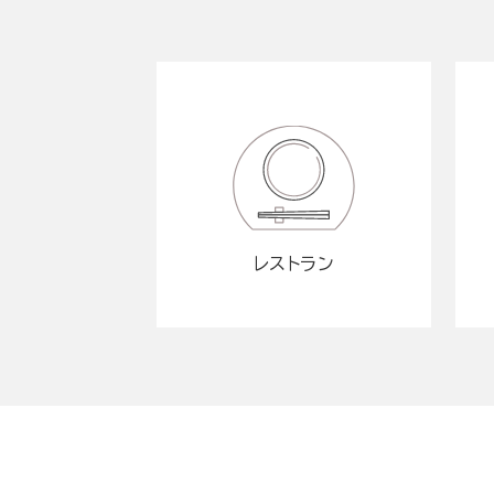
レストラン