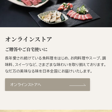
オンラインストア
ご贈答やご自宅使いに
長年愛され続けている魚料理をはじめ、お肉料理やスープ、調
味料、スイーツなど、さまざまな味わいを取り揃えております。
なだ万の美味なる味を日本全国にお届けいたします。
オンラインストアへ