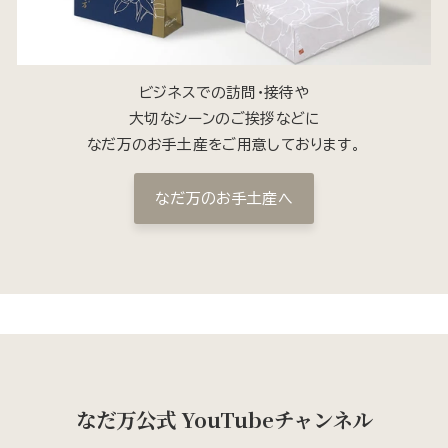
ビジネスでの訪問・接待や
大切なシーンのご挨拶などに
なだ万のお手土産をご用意しております。
なだ万のお手土産へ
なだ万公式 YouTubeチャンネル