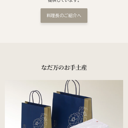
提供しています。
料理長のご紹介へ
なだ万のお手土産