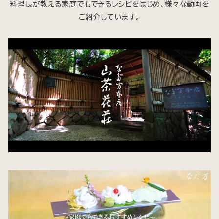
料理長が教える家庭でもできるレシピをはじめ、様々な動画を
ご紹介しています。