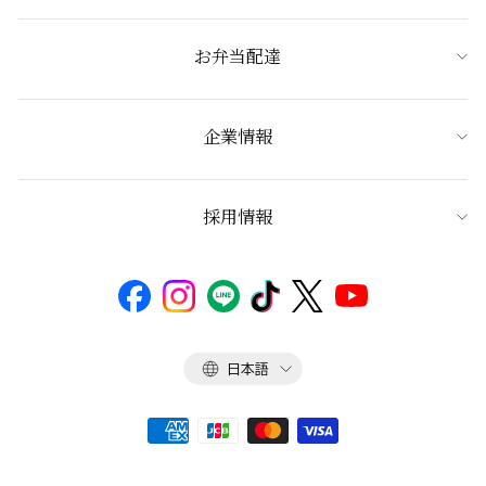
お弁当配達
企業情報
採用情報
言
日本語
語