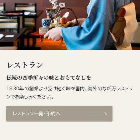
レストラン
伝統の四季折々の味とおもてなしを
1830年の創業より受け継ぐ味を国内、海外のなだ万レストラ
ンでお楽しみください。
レストラン一覧・予約へ