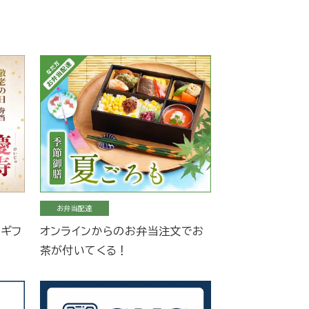
お弁当配達
当ギフ
オンラインからのお弁当注文でお
茶が付いてくる！