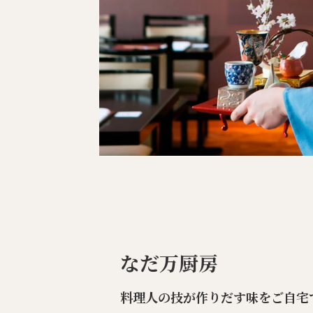
なだ万厨房
料理人の技が作りだす味をご自宅