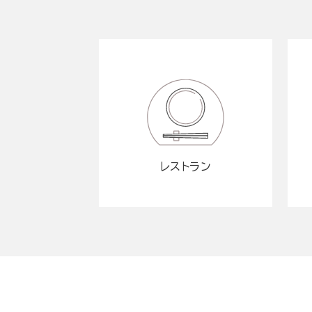
レストラン