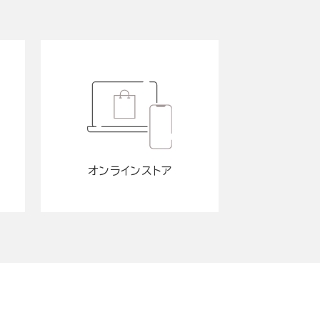
オンラインストア