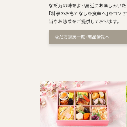
なだ万の味をより身近にお楽しみいた
「料亭のおもてなしを食卓へ」をコンセ
当やお惣菜をご提供しております。
なだ万厨房一覧・商品情報へ