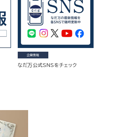
企業情報
なだ万公式SNSをチェック