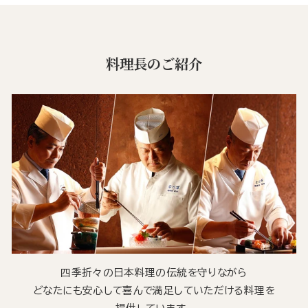
料理長のご紹介
四季折々の日本料理の伝統を守りながら
どなたにも安心して喜んで満足していただける料理を