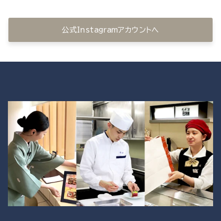
公式Instagramアカウントへ