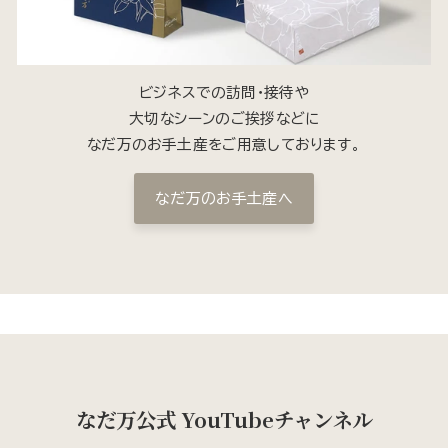
ビジネスでの訪問・接待や
大切なシーンのご挨拶などに
なだ万のお手土産をご用意しております。
なだ万のお手土産へ
なだ万公式 YouTubeチャンネル