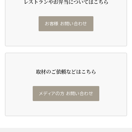
レストランやお弁当についてはこちら
お客様 お問い合わせ
取材のご依頼などはこちら
メディアの方 お問い合わせ