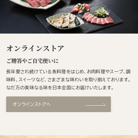
オンラインストア
ご贈答やご自宅使いに
長年愛され続けている魚料理をはじめ、お肉料理やスープ、調
味料、スイーツなど、さまざまな味わいを取り揃えております。
なだ万の美味なる味を日本全国にお届けいたします。
オンラインストアへ