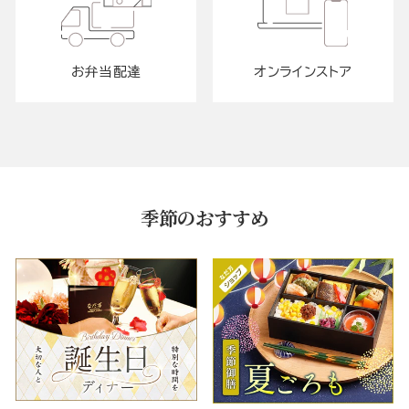
お弁当配達
オンラインストア
季節のおすすめ