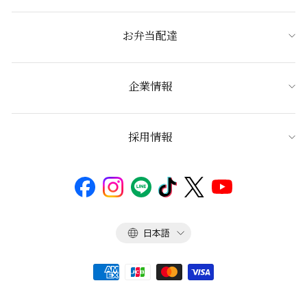
お弁当配達
企業情報
採用情報
言
日本語
語