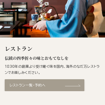
レストラン
伝統の四季折々の味とおもてなしを
1830年の創業より受け継ぐ味を国内、海外のなだ万レストラ
ンでお楽しみください。
レストラン一覧・予約へ