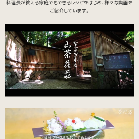
料理長が教える家庭でもできるレシピをはじめ、様々な動画を
ご紹介しています。