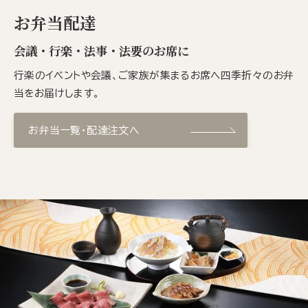
お弁当配達
会議・行楽・法事・法要のお席に
行楽のイベントや会議、ご家族が集まるお席へ四季折々のお弁
当をお届けします。
お弁当一覧・配達注文へ