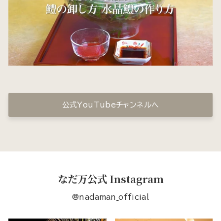
公式YouTubeチャンネルへ
なだ万公式 Instagram
@nadaman_official