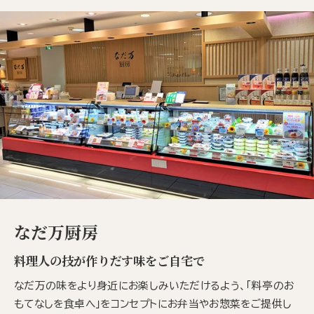
なだ万厨房
料理人の技が作りだす味をご自宅で
なだ万の味をより身近にお楽しみいただけるよう、「料亭のお
もてなしを食卓へ」をコンセプトにお弁当やお惣菜をご提供し