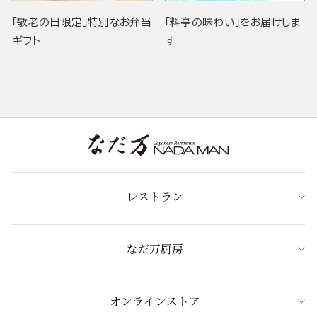
「敬老の日限定」特別なお弁当
「料亭の味わい」をお届けしま
ギフト
す
レストラン
なだ万厨房
オンラインストア