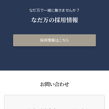
なだ万で一緒に働きませんか？
なだ万の採用情報
採用情報はこちら
お問い合わせ