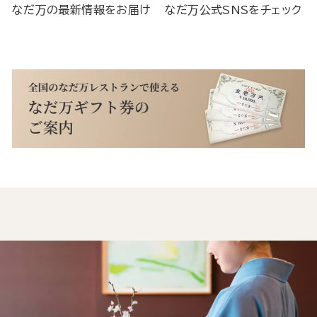
なだ万の最新情報をお届け
なだ万公式SNSをチェック