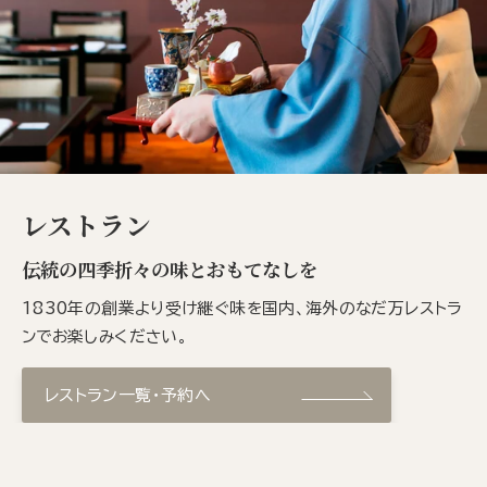
レストラン
伝統の四季折々の味とおもてなしを
1830年の創業より受け継ぐ味を国内、海外のなだ万レストラ
ンでお楽しみください。
レストラン一覧・予約へ