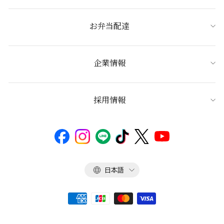
お弁当配達
企業情報
採用情報
言
日本語
語