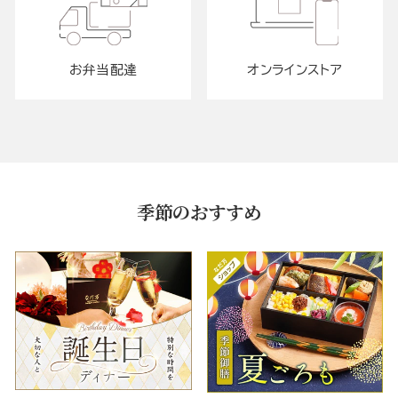
お弁当配達
オンラインストア
季節のおすすめ