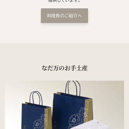
提供しています。
料理長のご紹介へ
なだ万のお手土産