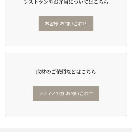
レストランやお弁当についてはこちら
お客様 お問い合わせ
取材のご依頼などはこちら
メディアの方 お問い合わせ