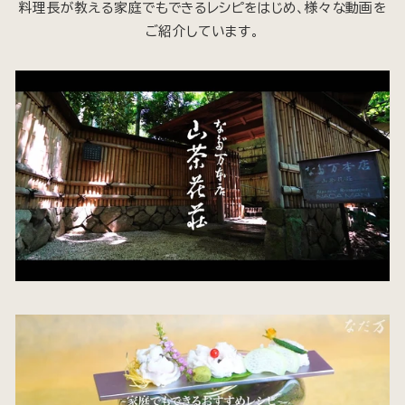
料理長が教える家庭でもできるレシピをはじめ、様々な動画を
ご紹介しています。