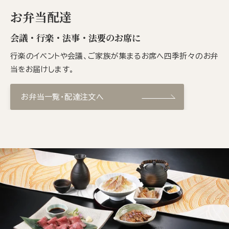
お弁当配達
会議・行楽・法事・法要のお席に
行楽のイベントや会議、ご家族が集まるお席へ四季折々のお弁
当をお届けします。
お弁当一覧・配達注文へ