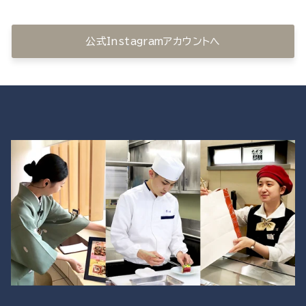
公式Instagramアカウントへ