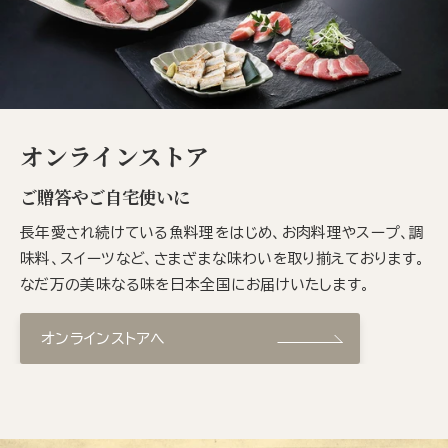
オンラインストア
ご贈答やご自宅使いに
長年愛され続けている魚料理をはじめ、お肉料理やスープ、調
味料、スイーツなど、さまざまな味わいを取り揃えております。
なだ万の美味なる味を日本全国にお届けいたします。
オンラインストアへ