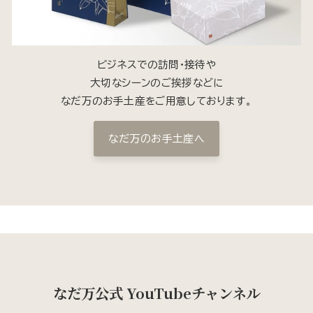
ビジネスでの訪問・接待や
大切なシーンのご挨拶などに
なだ万のお手土産をご用意しております。
なだ万のお手土産へ
なだ万公式 YouTubeチャンネル