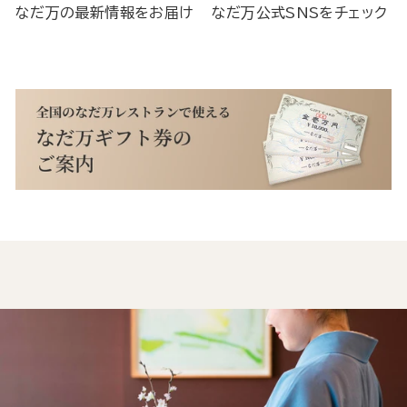
なだ万の最新情報をお届け
なだ万公式SNSをチェック