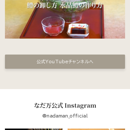
公式YouTubeチャンネルへ
なだ万公式 Instagram
@nadaman_official