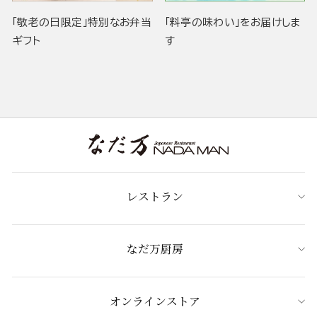
「敬老の日限定」特別なお弁当
「料亭の味わい」をお届けしま
ギフト
す
レストラン
なだ万厨房
オンラインストア