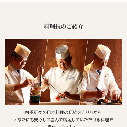
料理長のご紹介
四季折々の日本料理の伝統を守りながら
どなたにも安心して喜んで満足していただける料理を