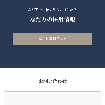
なだ万で一緒に働きませんか？
なだ万の採用情報
採用情報はこちら
お問い合わせ