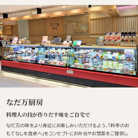
なだ万厨房
料理人の技が作りだす味をご自宅で
なだ万の味をより身近にお楽しみいただけるよう、「料亭のお
もてなしを食卓へ」をコンセプトにお弁当やお惣菜をご提供し