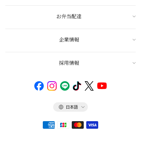
お弁当配達
企業情報
採用情報
言
日本語
語