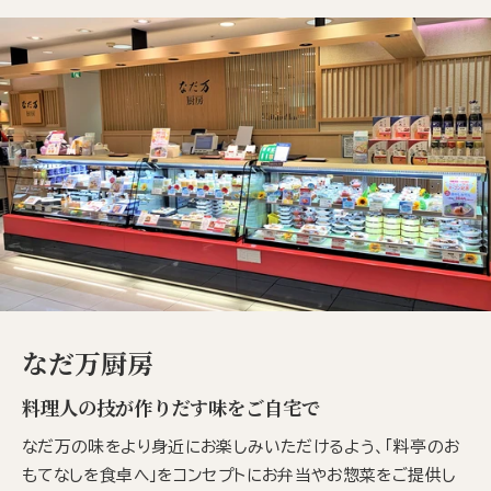
なだ万厨房
料理人の技が作りだす味をご自宅で
なだ万の味をより身近にお楽しみいただけるよう、「料亭のお
もてなしを食卓へ」をコンセプトにお弁当やお惣菜をご提供し