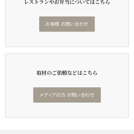
レストランやお弁当についてはこちら
お客様 お問い合わせ
取材のご依頼などはこちら
メディアの方 お問い合わせ