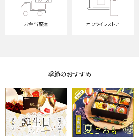
お弁当配達
オンラインストア
季節のおすすめ