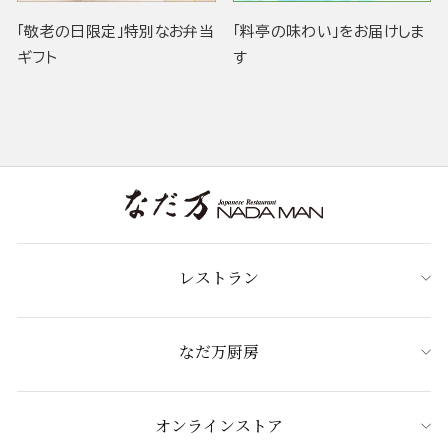
「敬老の日限定」特別なお弁当
「料亭の味わい」をお届けしま
ギフト
す
レストラン
なだ万厨房
オンラインストア