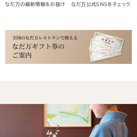
なだ万の最新情報をお届け
なだ万公式SNSをチェック