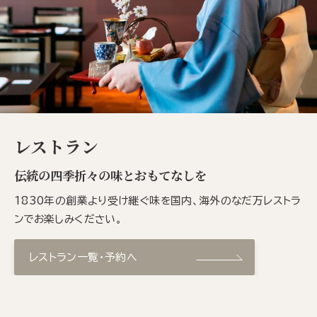
レストラン
伝統の四季折々の味とおもてなしを
1830年の創業より受け継ぐ味を国内、海外のなだ万レストラ
ンでお楽しみください。
レストラン一覧・予約へ