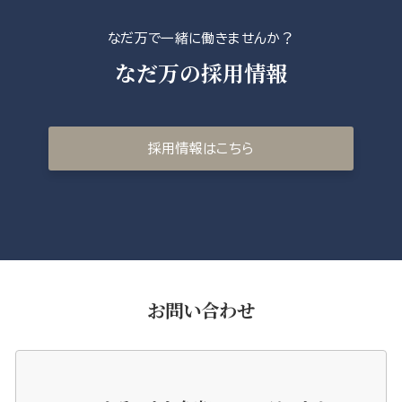
なだ万で一緒に働きませんか？
なだ万の採用情報
採用情報はこちら
お問い合わせ