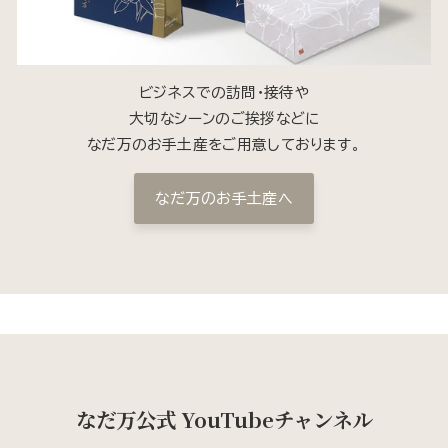
ビジネスでの訪問・接待や
大切なシーンのご挨拶などに
なだ万のお手土産をご用意しております。
なだ万のお手土産へ
なだ万公式 YouTubeチャンネル