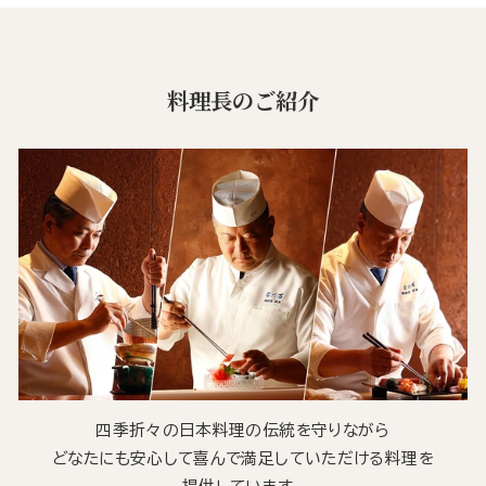
料理長のご紹介
四季折々の日本料理の伝統を守りながら
どなたにも安心して喜んで満足していただける料理を