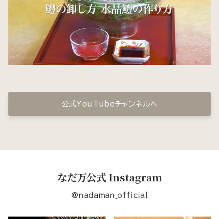
公式YouTubeチャンネルへ
なだ万公式 Instagram
@nadaman_official