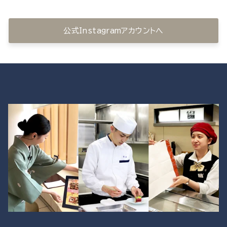
公式Instagramアカウントへ