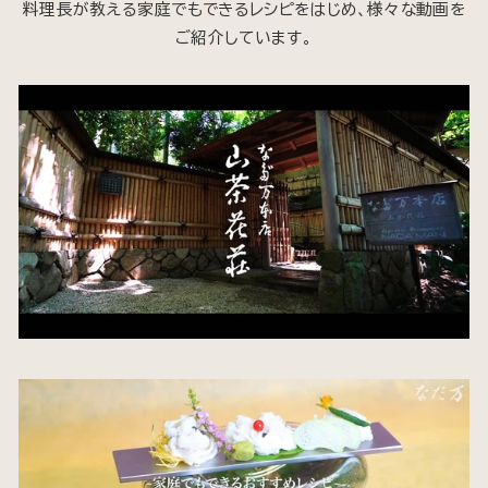
料理長が教える家庭でもできるレシピをはじめ、様々な動画を
ご紹介しています。