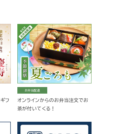
お弁当配達
当ギフ
オンラインからのお弁当注文でお
茶が付いてくる！