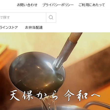
お問い合わせ
プライバシーポリシー
ご利用にあたって
検
ラインストア
お弁当配達
索
す
る