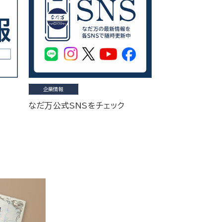
企業情報
なだ万公式SNSをチェック