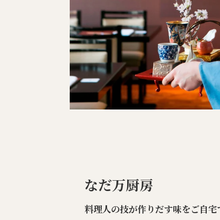
なだ万厨房
料理人の技が作りだす味をご自宅