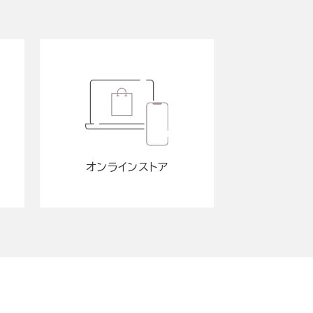
オンラインストア