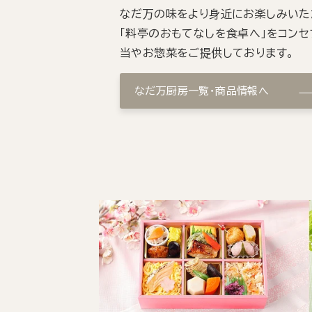
なだ万の味をより身近にお楽しみいた
「料亭のおもてなしを食卓へ」をコンセ
当やお惣菜をご提供しております。
なだ万厨房一覧・商品情報へ