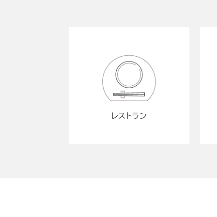
レストラン