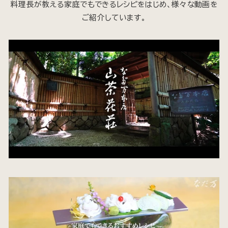
料理長が教える家庭でもできるレシピをはじめ、様々な動画を
ご紹介しています。