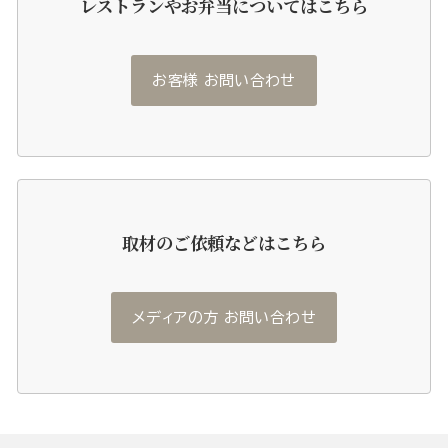
レストランやお弁当についてはこちら
お客様 お問い合わせ
取材のご依頼などはこちら
メディアの方 お問い合わせ