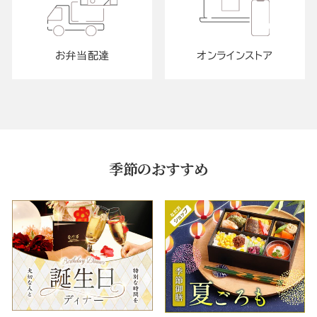
お弁当配達
オンラインストア
季節のおすすめ