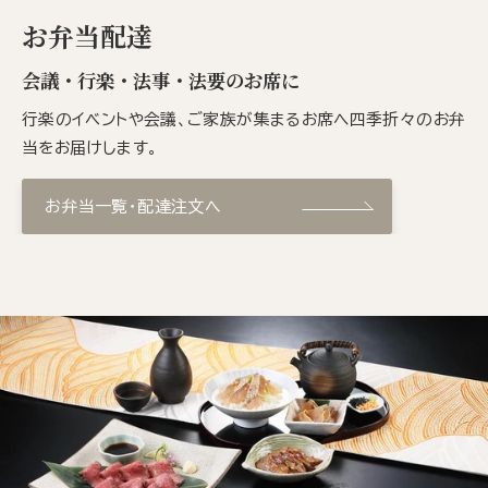
お弁当配達
会議・行楽・法事・法要のお席に
行楽のイベントや会議、ご家族が集まるお席へ四季折々のお弁
当をお届けします。
お弁当一覧・配達注文へ