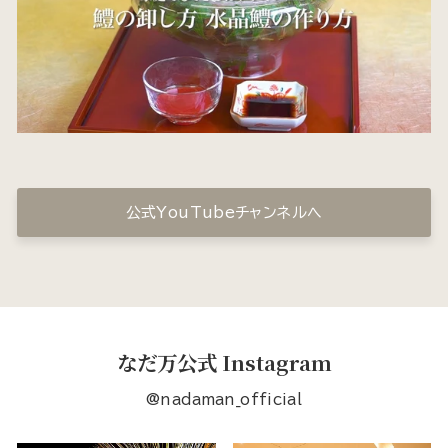
公式YouTubeチャンネルへ
なだ万公式 Instagram
@nadaman_official