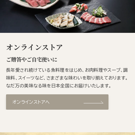
オンラインストア
ご贈答やご自宅使いに
長年愛され続けている魚料理をはじめ、お肉料理やスープ、調
味料、スイーツなど、さまざまな味わいを取り揃えております。
なだ万の美味なる味を日本全国にお届けいたします。
オンラインストアへ