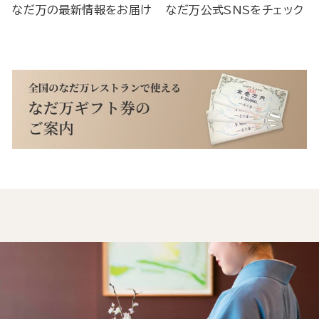
なだ万の最新情報をお届け
なだ万公式SNSをチェック