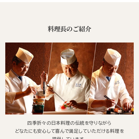
料理長のご紹介
四季折々の日本料理の伝統を守りながら
どなたにも安心して喜んで満足していただける料理を