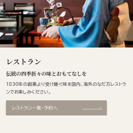
レストラン
伝統の四季折々の味とおもてなしを
1830年の創業より受け継ぐ味を国内、海外のなだ万レストラ
ンでお楽しみください。
レストラン一覧・予約へ