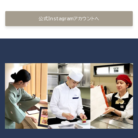
公式Instagramアカウントへ