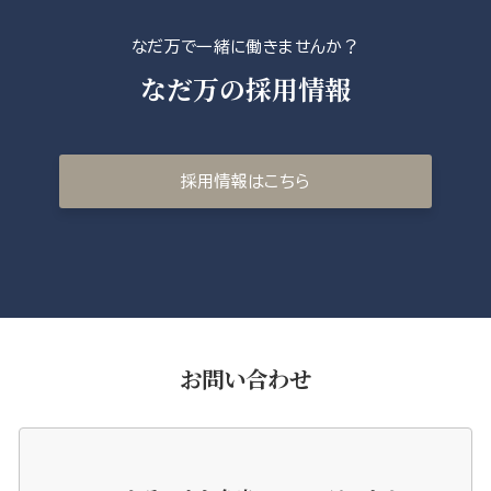
なだ万で一緒に働きませんか？
なだ万の採用情報
採用情報はこちら
お問い合わせ