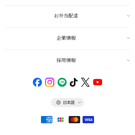
お弁当配達
企業情報
採用情報
言
日本語
語