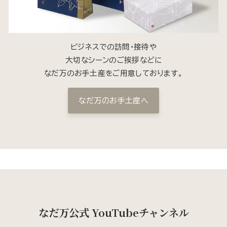
ビジネスでの訪問・接待や
大切なシーンのご挨拶などに
なだ万のお手土産をご用意しております。
なだ万のお手土産へ
なだ万公式 YouTubeチャンネル