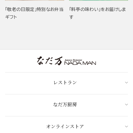
「敬老の日限定」特別なお弁当
「料亭の味わい」をお届けしま
ギフト
す
レストラン
なだ万厨房
オンラインストア