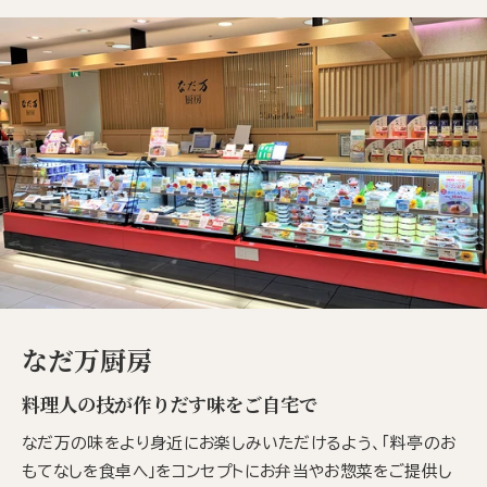
なだ万厨房
料理人の技が作りだす味をご自宅で
なだ万の味をより身近にお楽しみいただけるよう、「料亭のお
もてなしを食卓へ」をコンセプトにお弁当やお惣菜をご提供し