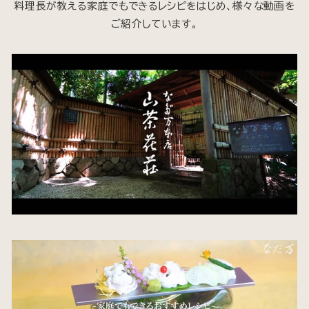
料理長が教える家庭でもできるレシピをはじめ、様々な動画を
ご紹介しています。