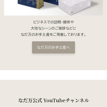
ビジネスでの訪問・接待や
大切なシーンのご挨拶などに
なだ万のお手土産をご用意しております。
なだ万のお手土産へ
なだ万公式 YouTubeチャンネル