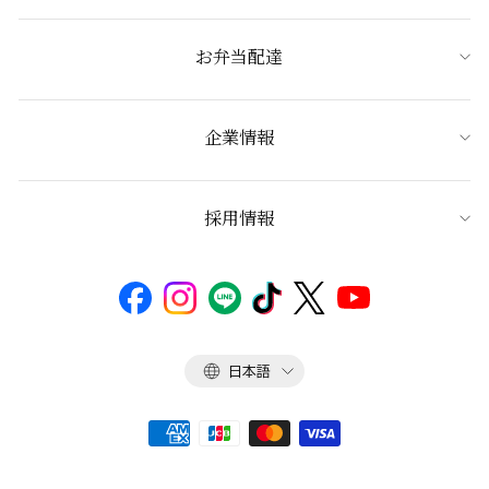
お弁当配達
企業情報
採用情報
言
日本語
語