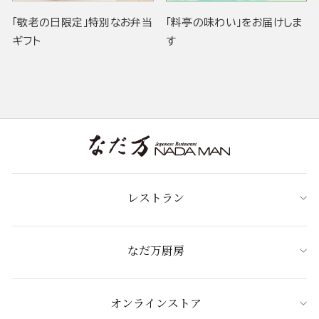
「敬老の日限定」特別なお弁当
「料亭の味わい」をお届けしま
ギフト
す
レストラン
なだ万厨房
オンラインストア