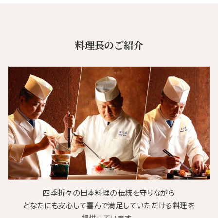
料理長のご紹介
四季折々の日本料理の伝統を守りながら
どなたにも安心して喜んで満足していただける料理を