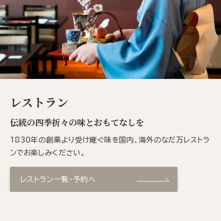
レストラン
伝統の四季折々の味とおもてなしを
1830年の創業より受け継ぐ味を国内、海外のなだ万レストラ
ンでお楽しみください。
レストラン一覧・予約へ