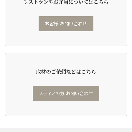
レストランやお弁当についてはこちら
お客様 お問い合わせ
取材のご依頼などはこちら
メディアの方 お問い合わせ