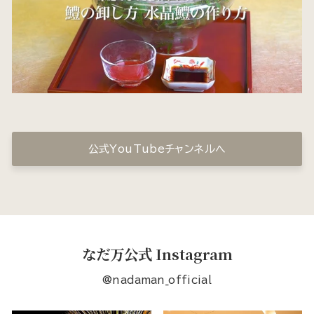
公式YouTubeチャンネルへ
なだ万公式 Instagram
@nadaman_official