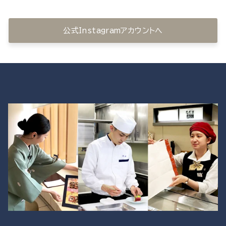
公式Instagramアカウントへ