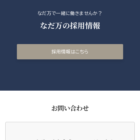
なだ万で一緒に働きませんか？
なだ万の採用情報
採用情報はこちら
お問い合わせ