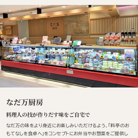
なだ万厨房
料理人の技が作りだす味をご自宅で
なだ万の味をより身近にお楽しみいただけるよう、「料亭のお
もてなしを食卓へ」をコンセプトにお弁当やお惣菜をご提供し