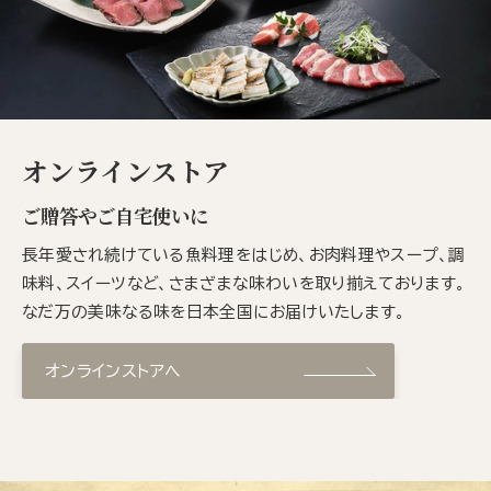
オンラインストア
ご贈答やご自宅使いに
長年愛され続けている魚料理をはじめ、お肉料理やスープ、調
味料、スイーツなど、さまざまな味わいを取り揃えております。
なだ万の美味なる味を日本全国にお届けいたします。
オンラインストアへ