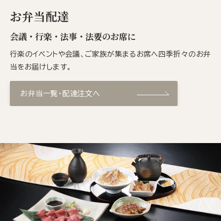
お弁当配達
会議・行楽・法事・法要のお席に
行楽のイベントや会議、ご家族が集まるお席へ四季折々のお弁
当をお届けします。
お弁当一覧・配達注文へ