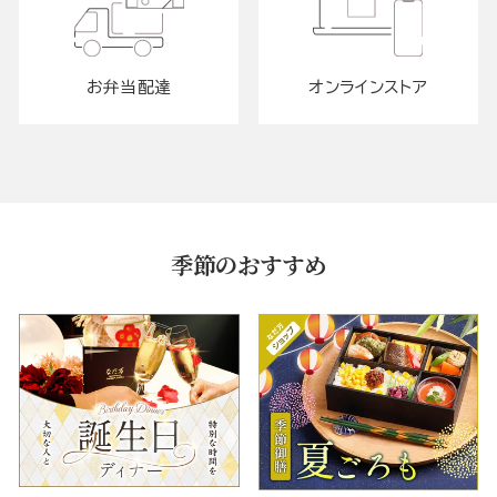
お弁当配達
オンラインストア
季節のおすすめ