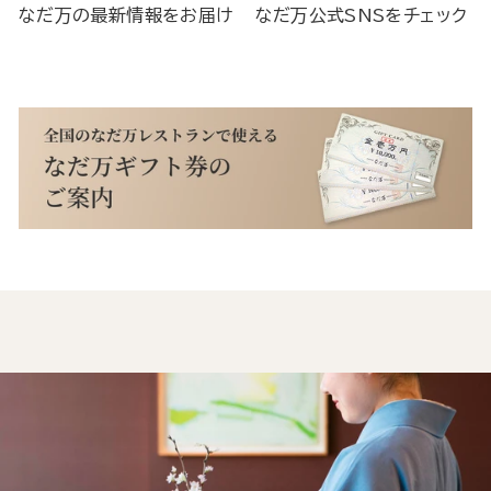
なだ万の最新情報をお届け
なだ万公式SNSをチェック