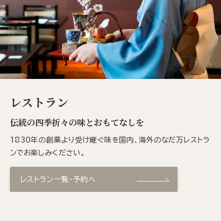
レストラン
伝統の四季折々の味とおもてなしを
1830年の創業より受け継ぐ味を国内、海外のなだ万レストラ
ンでお楽しみください。
レストラン一覧・予約へ