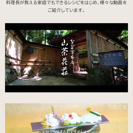
料理長が教える家庭でもできるレシピをはじめ、様々な動画を
ご紹介しています。