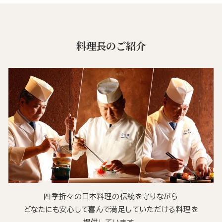
料理長のご紹介
四季折々の日本料理の伝統を守りながら
どなたにも安心して喜んで満足していただける料理を