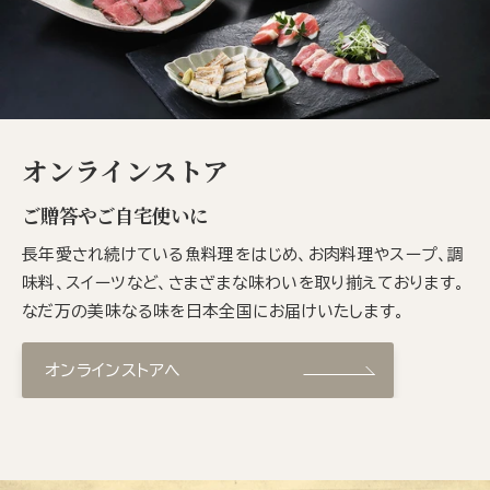
オンラインストア
ご贈答やご自宅使いに
長年愛され続けている魚料理をはじめ、お肉料理やスープ、調
味料、スイーツなど、さまざまな味わいを取り揃えております。
なだ万の美味なる味を日本全国にお届けいたします。
オンラインストアへ