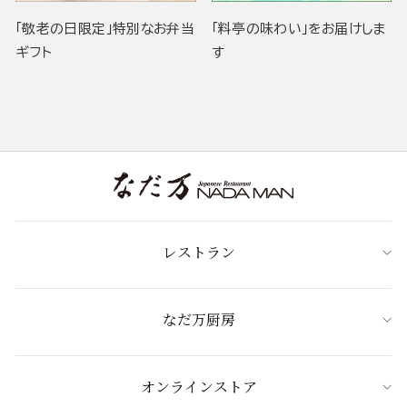
「敬老の日限定」特別なお弁当
「料亭の味わい」をお届けしま
ギフト
す
レストラン
なだ万厨房
オンラインストア