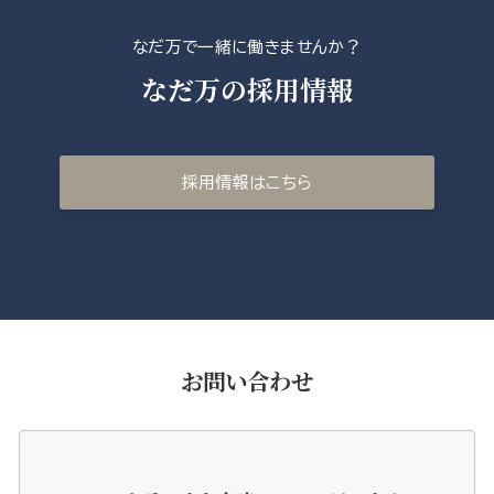
なだ万で一緒に働きませんか？
なだ万の採用情報
採用情報はこちら
お問い合わせ