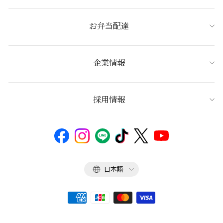
お弁当配達
企業情報
採用情報
言
日本語
語