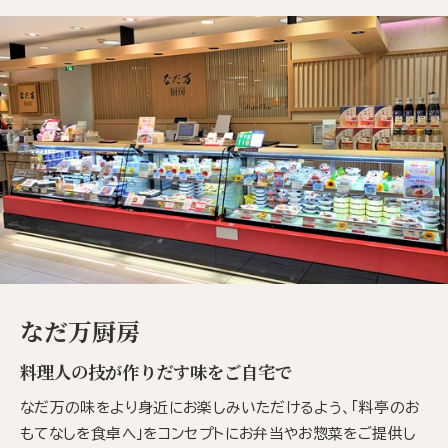
なだ万厨房
料理人の技が作りだす味をご自宅で
なだ万の味をより身近にお楽しみいただけるよう、「料亭のお
もてなしを食卓へ」をコンセプトにお弁当やお惣菜をご提供し