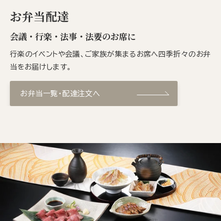
お弁当配達
会議・行楽・法事・法要のお席に
行楽のイベントや会議、ご家族が集まるお席へ四季折々のお弁
当をお届けします。
お弁当一覧・配達注文へ