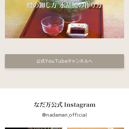
公式YouTubeチャンネルへ
なだ万公式 Instagram
@nadaman_official