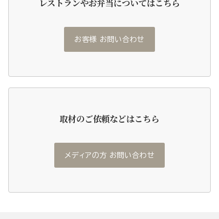
レストランやお弁当についてはこちら
お客様 お問い合わせ
取材のご依頼などはこちら
メディアの方 お問い合わせ