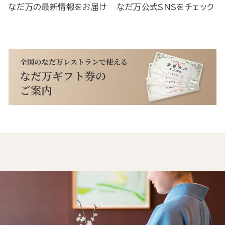
なだ万の最新情報をお届け
なだ万公式SNSをチェック