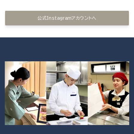
公式Instagramアカウントへ