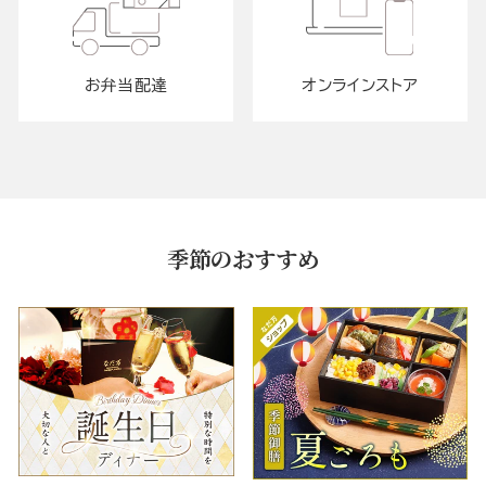
お弁当配達
オンラインストア
季節のおすすめ