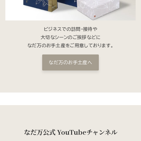
ビジネスでの訪問・接待や
大切なシーンのご挨拶などに
なだ万のお手土産をご用意しております。
なだ万のお手土産へ
なだ万公式 YouTubeチャンネル