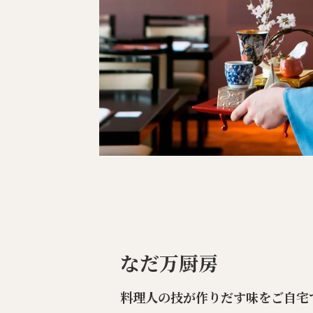
なだ万厨房
料理人の技が作りだす味をご自宅