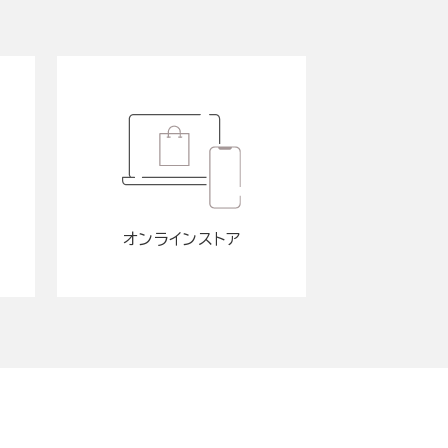
オンラインストア