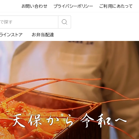
お問い合わせ
プライバシーポリシー
ご利用にあたって
検
ラインストア
お弁当配達
索
す
る