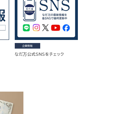
企業情報
なだ万公式SNSをチェック