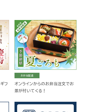
お弁当配達
当ギフ
オンラインからのお弁当注文でお
茶が付いてくる！