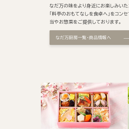
なだ万の味をより身近にお楽しみいた
「料亭のおもてなしを食卓へ」をコンセ
当やお惣菜をご提供しております。
なだ万厨房一覧・商品情報へ