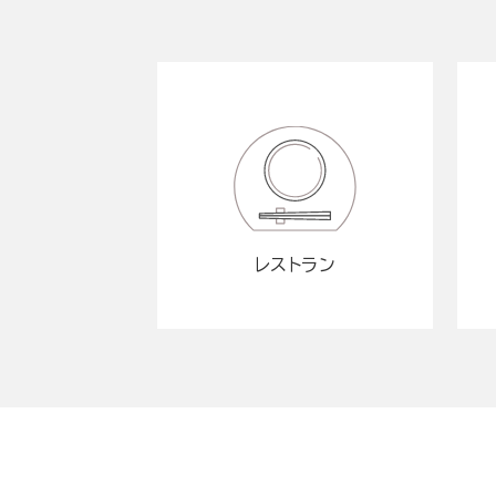
レストラン