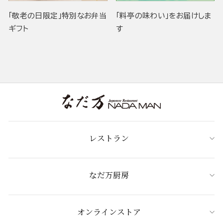
「敬老の日限定」特別なお弁当
「料亭の味わい」をお届けしま
ギフト
す
レストラン
なだ万厨房
オンラインストア