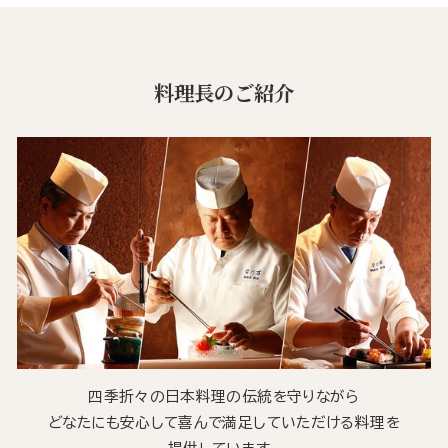
料理長のご紹介
四季折々の日本料理の伝統を守りながら
どなたにも安心して喜んで満足していただける料理を