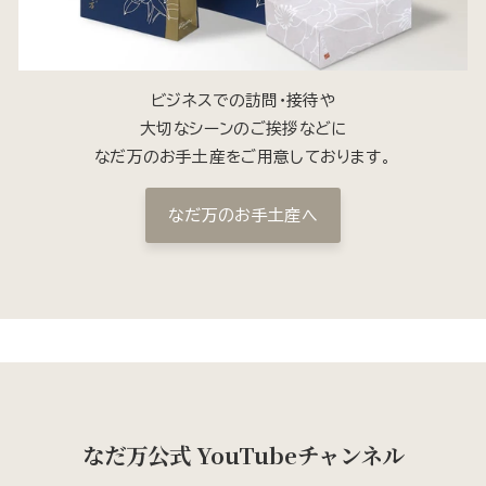
ビジネスでの訪問・接待や
大切なシーンのご挨拶などに
なだ万のお手土産をご用意しております。
なだ万のお手土産へ
なだ万公式 YouTubeチャンネル