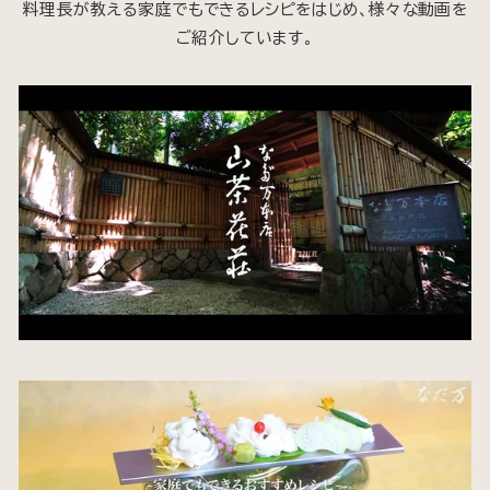
料理長が教える家庭でもできるレシピをはじめ、様々な動画を
ご紹介しています。