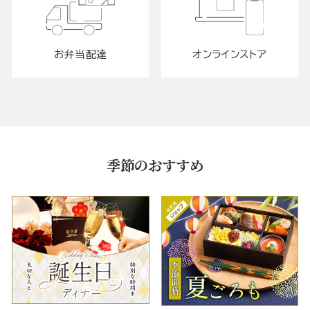
お弁当配達
オンラインストア
季節のおすすめ