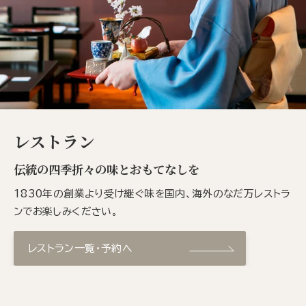
レストラン
伝統の四季折々の味とおもてなしを
1830年の創業より受け継ぐ味を国内、海外のなだ万レストラ
ンでお楽しみください。
レストラン一覧・予約へ