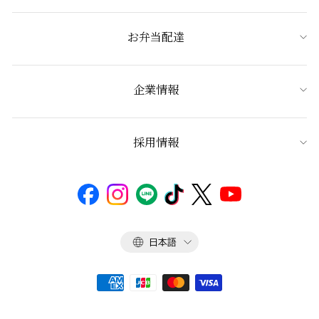
お弁当配達
企業情報
採用情報
言
日本語
語