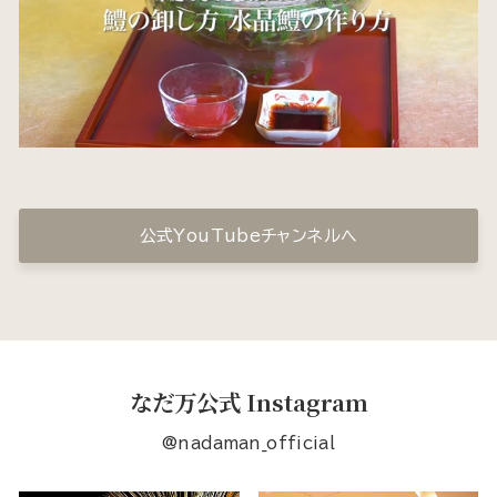
公式YouTubeチャンネルへ
なだ万公式 Instagram
@nadaman_official