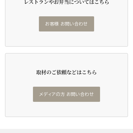
レストランやお弁当についてはこちら
お客様 お問い合わせ
取材のご依頼などはこちら
メディアの方 お問い合わせ