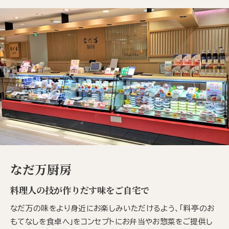
なだ万厨房
料理人の技が作りだす味をご自宅で
なだ万の味をより身近にお楽しみいただけるよう、「料亭のお
もてなしを食卓へ」をコンセプトにお弁当やお惣菜をご提供し