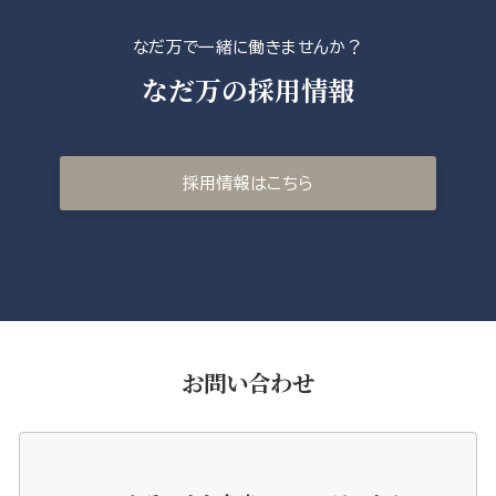
なだ万で一緒に働きませんか？
なだ万の採用情報
採用情報はこちら
お問い合わせ