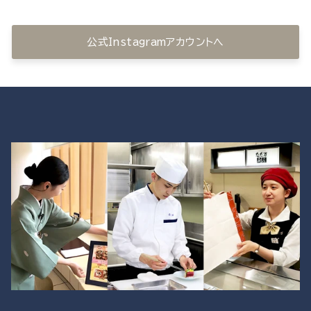
公式Instagramアカウントへ