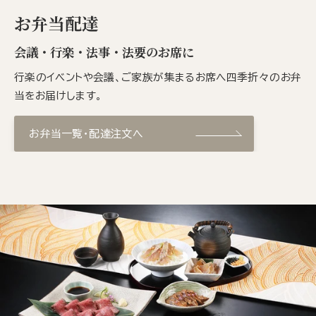
お弁当配達
会議・行楽・法事・法要のお席に
行楽のイベントや会議、ご家族が集まるお席へ四季折々のお弁
当をお届けします。
お弁当一覧・配達注文へ