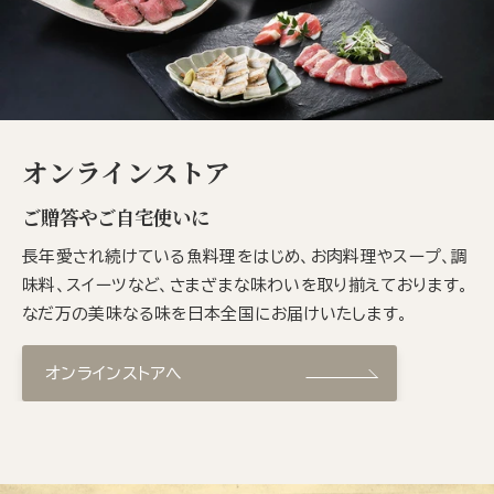
オンラインストア
ご贈答やご自宅使いに
長年愛され続けている魚料理をはじめ、お肉料理やスープ、調
味料、スイーツなど、さまざまな味わいを取り揃えております。
なだ万の美味なる味を日本全国にお届けいたします。
オンラインストアへ