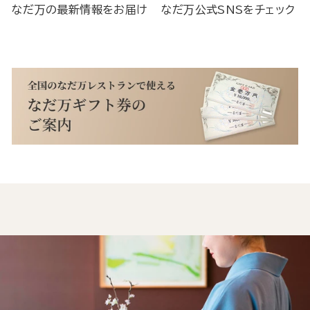
なだ万の最新情報をお届け
なだ万公式SNSをチェック