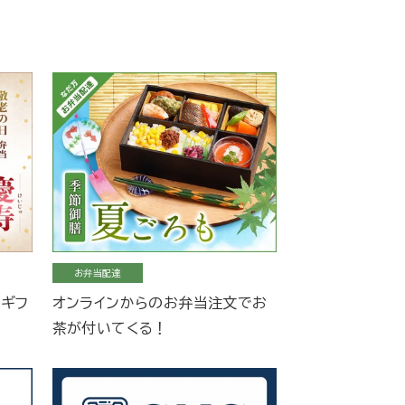
お弁当配達
当ギフ
オンラインからのお弁当注文でお
茶が付いてくる！