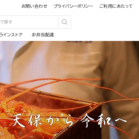
お問い合わせ
プライバシーポリシー
ご利用にあたって
検
ラインストア
お弁当配達
索
す
る