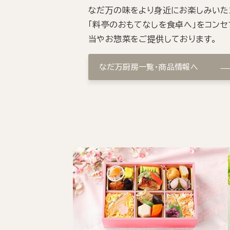
なだ万の味をより身近にお楽しみいた
「料亭のおもてなしを食卓へ」をコンセ
当やお惣菜をご提供しております。
なだ万厨房一覧・商品情報へ