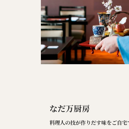
なだ万厨房
料理人の技が作りだす味をご自宅