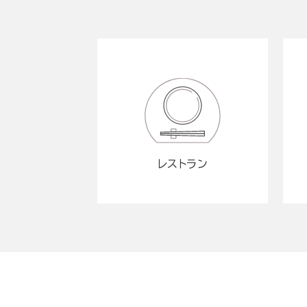
レストラン