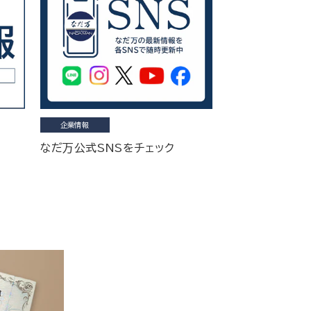
企業情報
なだ万公式SNSをチェック