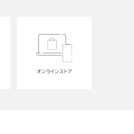
オンラインストア