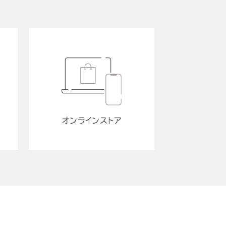
オンラインストア