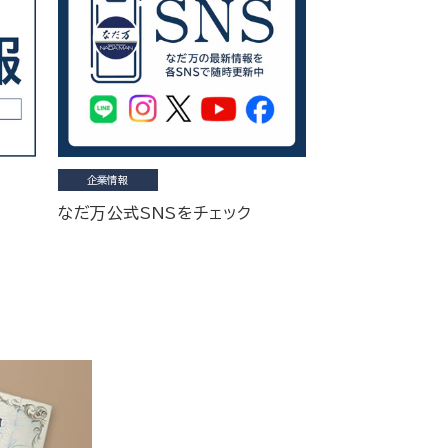
企業情報
なだ万公式SNSをチェック