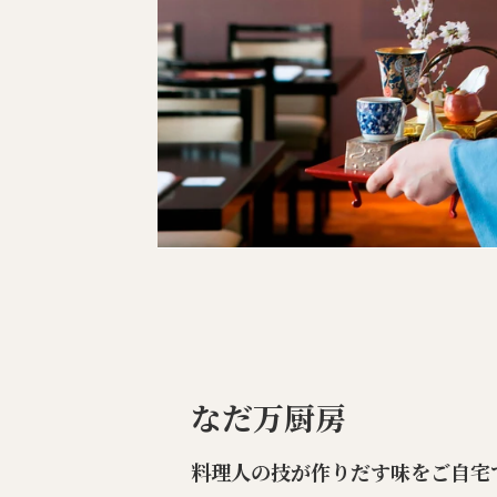
なだ万厨房
料理人の技が作りだす味をご自宅