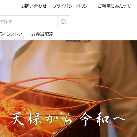
お問い合わせ
プライバシーポリシー
ご利用にあたって
検
ラインストア
お弁当配達
索
す
る