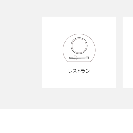
レストラン