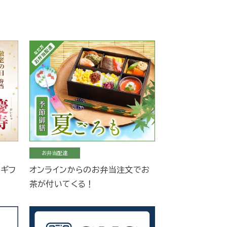
お弁当配達
当ギフ
オンラインからのお弁当注文でお
茶が付いてくる！