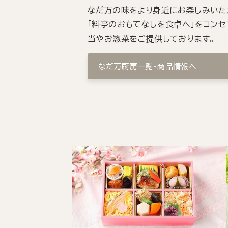
なだ万の味をより身近にお楽しみいた
「料亭のおもてなしを食卓へ」をコンセ
当やお惣菜をご提供しております。
なだ万厨房一覧・商品情報へ