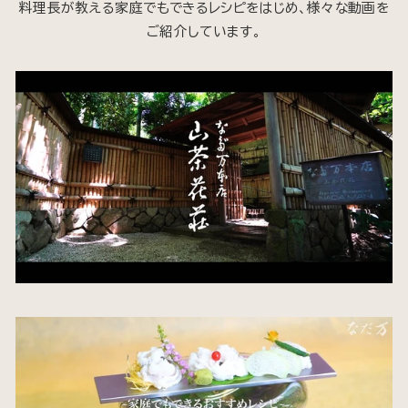
料理長が教える家庭でもできるレシピをはじめ、様々な動画を
ご紹介しています。