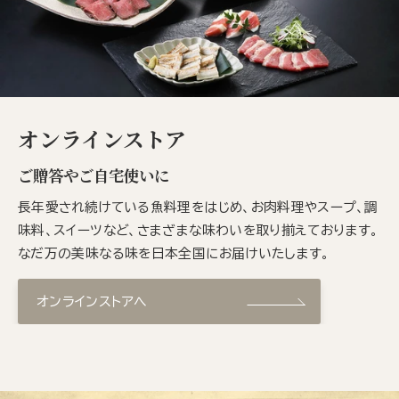
オンラインストア
ご贈答やご自宅使いに
長年愛され続けている魚料理をはじめ、お肉料理やスープ、調
味料、スイーツなど、さまざまな味わいを取り揃えております。
なだ万の美味なる味を日本全国にお届けいたします。
オンラインストアへ