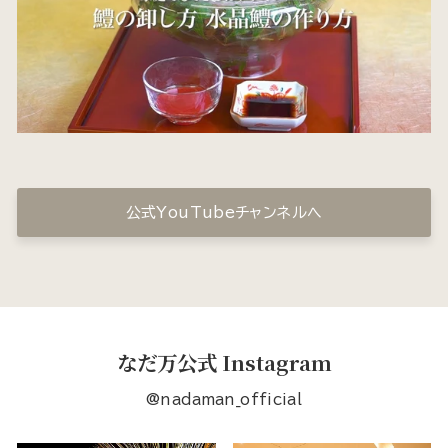
公式YouTubeチャンネルへ
なだ万公式 Instagram
@nadaman_official