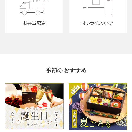
お弁当配達
オンラインストア
季節のおすすめ