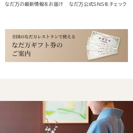
なだ万の最新情報をお届け
なだ万公式SNSをチェック