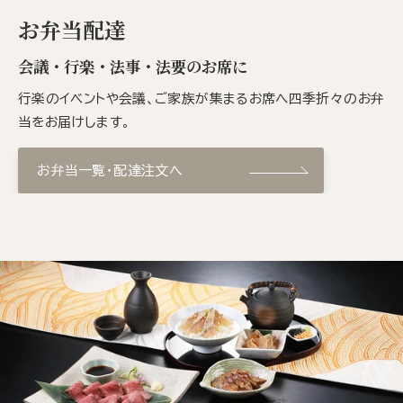
お弁当配達
会議・行楽・法事・法要のお席に
行楽のイベントや会議、ご家族が集まるお席へ四季折々のお弁
当をお届けします。
お弁当一覧・配達注文へ