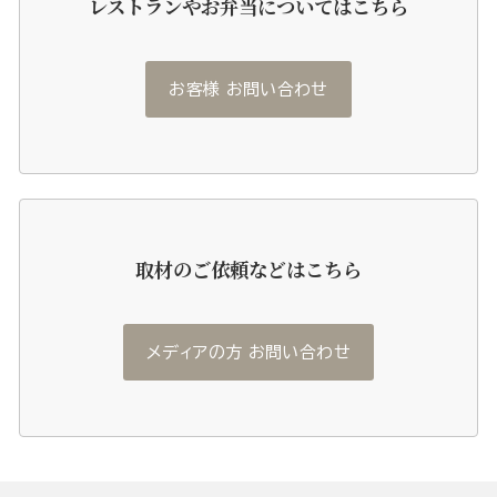
レストランやお弁当についてはこちら
お客様 お問い合わせ
取材のご依頼などはこちら
メディアの方 お問い合わせ