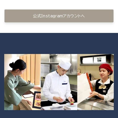
公式Instagramアカウントへ