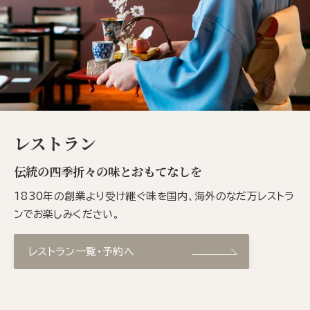
レストラン
伝統の四季折々の味とおもてなしを
1830年の創業より受け継ぐ味を国内、海外のなだ万レストラ
ンでお楽しみください。
レストラン一覧・予約へ