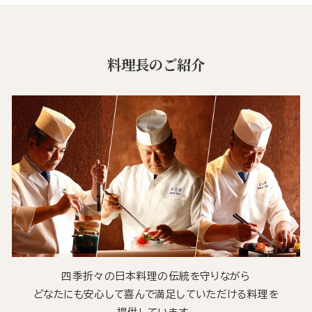
料理長のご紹介
四季折々の日本料理の伝統を守りながら
どなたにも安心して喜んで満足していただける料理を