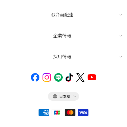
お弁当配達
企業情報
採用情報
言
日本語
語