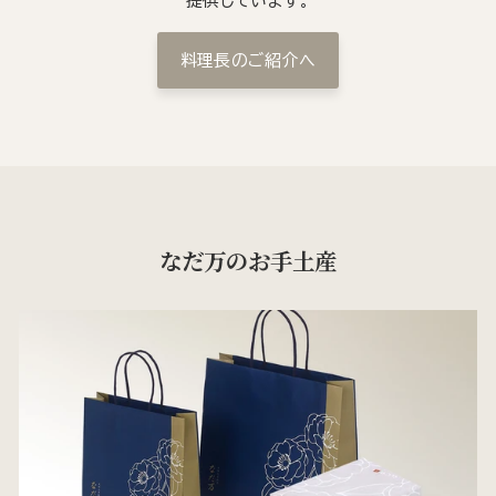
提供しています。
料理長のご紹介へ
なだ万のお手土産