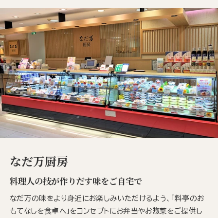
なだ万厨房
料理人の技が作りだす味をご自宅で
なだ万の味をより身近にお楽しみいただけるよう、「料亭のお
もてなしを食卓へ」をコンセプトにお弁当やお惣菜をご提供し