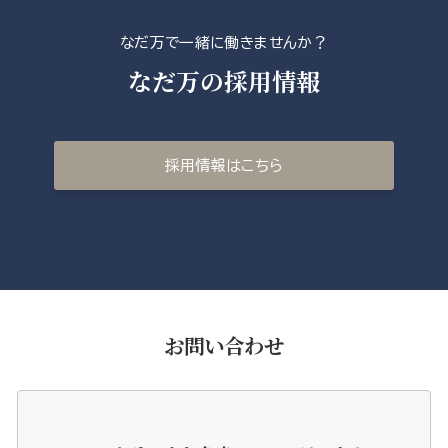
なだ万で一緒に働きませんか？
なだ万の採用情報
採用情報はこちら
お問い合わせ