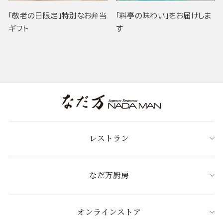
「敬老の日限定」特別なお弁当
「料亭の味わい」をお届けしま
ギフト
す
レストラン
なだ万厨房
オンラインストア