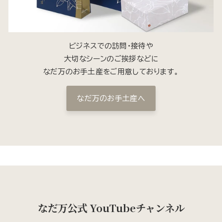
ビジネスでの訪問・接待や
大切なシーンのご挨拶などに
なだ万のお手土産をご用意しております。
なだ万のお手土産へ
なだ万公式 YouTubeチャンネル