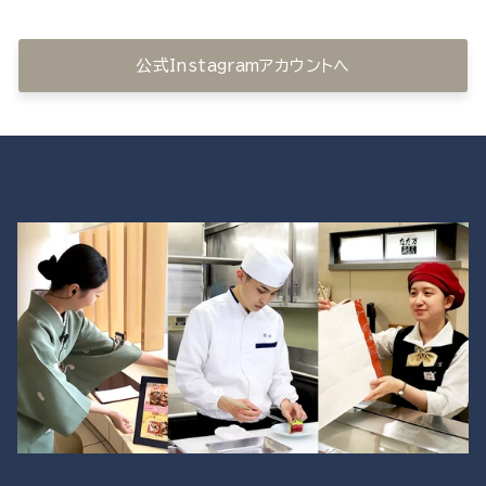
公式Instagramアカウントへ