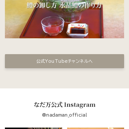
公式YouTubeチャンネルへ
なだ万公式 Instagram
@nadaman_official