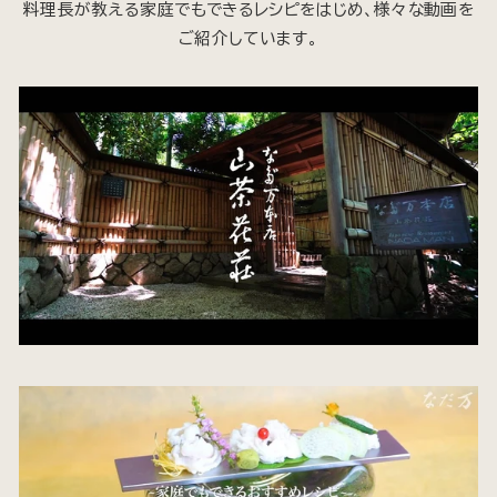
料理長が教える家庭でもできるレシピをはじめ、様々な動画を
ご紹介しています。