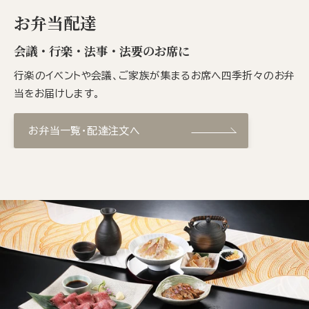
お弁当配達
会議・行楽・法事・法要のお席に
行楽のイベントや会議、ご家族が集まるお席へ四季折々のお弁
当をお届けします。
お弁当一覧・配達注文へ