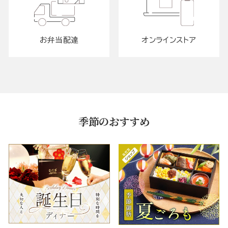
お弁当配達
オンラインストア
季節のおすすめ