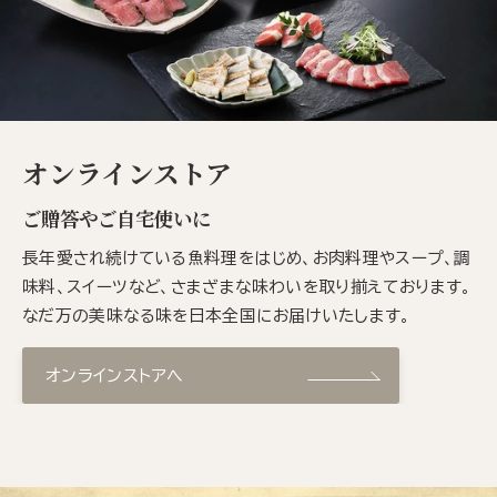
オンラインストア
ご贈答やご自宅使いに
長年愛され続けている魚料理をはじめ、お肉料理やスープ、調
味料、スイーツなど、さまざまな味わいを取り揃えております。
なだ万の美味なる味を日本全国にお届けいたします。
オンラインストアへ