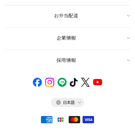
お弁当配達
企業情報
採用情報
言
日本語
語