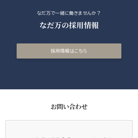
なだ万で一緒に働きませんか？
なだ万の採用情報
採用情報はこちら
お問い合わせ