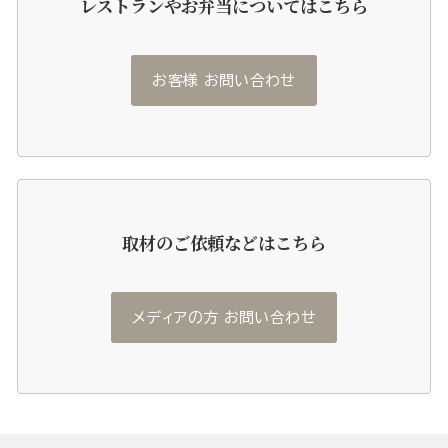
レストランやお弁当についてはこちら
お客様 お問い合わせ
取材のご依頼などはこちら
メディアの方 お問い合わせ