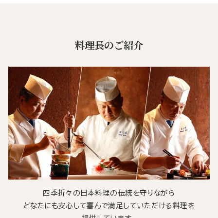
料理長のご紹介
四季折々の日本料理の伝統を守りながら
どなたにも安心して喜んで満足していただける料理を