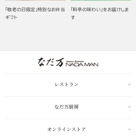
「敬老の日限定」特別なお弁当
「料亭の味わい」をお届けしま
ギフト
す
レストラン
なだ万厨房
オンラインストア