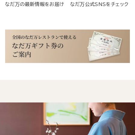
なだ万の最新情報をお届け
なだ万公式SNSをチェック