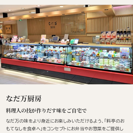
なだ万厨房
料理人の技が作りだす味をご自宅で
なだ万の味をより身近にお楽しみいただけるよう、「料亭のお
もてなしを食卓へ」をコンセプトにお弁当やお惣菜をご提供し