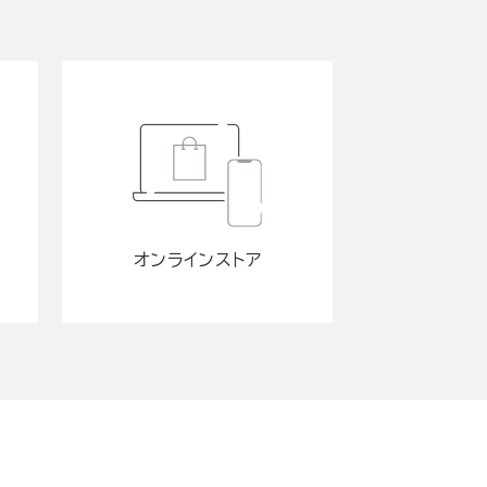
オンラインストア