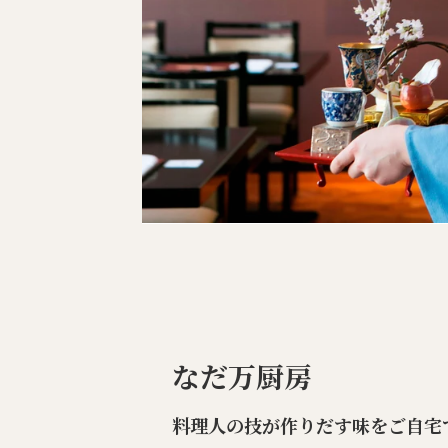
なだ万厨房
料理人の技が作りだす味をご自宅