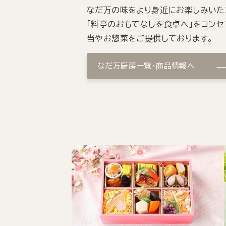
なだ万の味をより身近にお楽しみいた
「料亭のおもてなしを食卓へ」をコンセ
当やお惣菜をご提供しております。
なだ万厨房一覧・商品情報へ