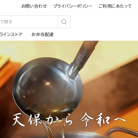
お問い合わせ
プライバシーポリシー
ご利用にあたって
検
ラインストア
お弁当配達
索
す
る