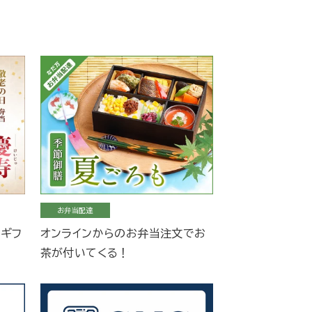
お弁当配達
当ギフ
オンラインからのお弁当注文でお
茶が付いてくる！