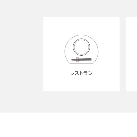
レストラン