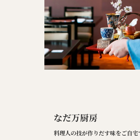
なだ万厨房
料理人の技が作りだす味をご自宅