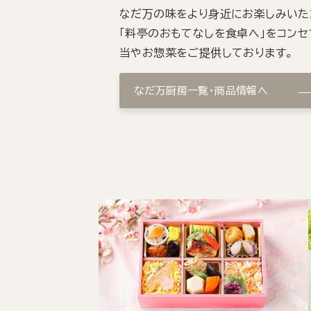
なだ万の味をより身近にお楽しみいた
「料亭のおもてなしを食卓へ」をコンセ
当やお惣菜をご提供しております。
なだ万厨房一覧・商品情報へ