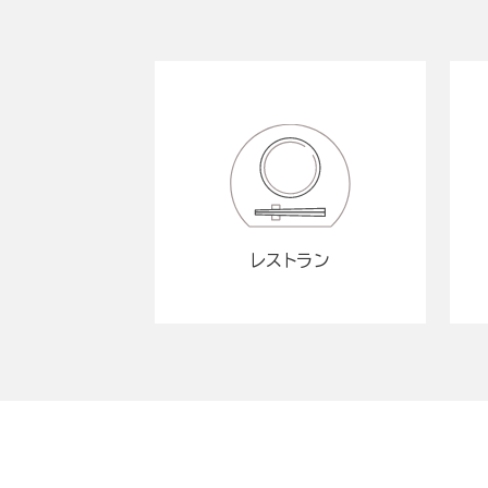
レストラン