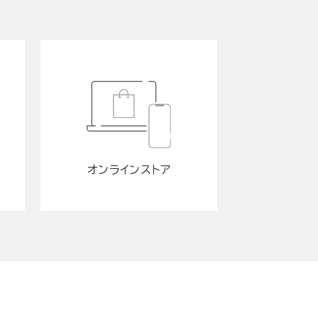
オンラインストア