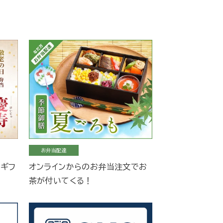
お弁当配達
当ギフ
オンラインからのお弁当注文でお
茶が付いてくる！