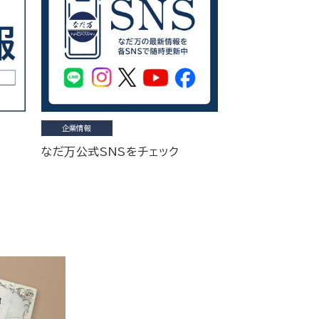
企業情報
なだ万公式SNSをチェック