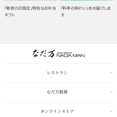
「敬老の日限定」特別なお弁当
「料亭の味わい」をお届けしま
ギフト
す
レストラン
なだ万厨房
オンラインストア