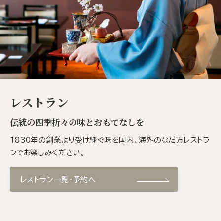
レストラン
伝統の四季折々の味とおもてなしを
1830年の創業より受け継ぐ味を国内、海外のなだ万レストラ
ンでお楽しみください。
レストラン一覧・予約へ