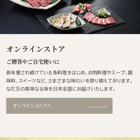
オンラインストア
ご贈答やご自宅使いに
長年愛され続けている魚料理をはじめ、お肉料理やスープ、調
味料、スイーツなど、さまざまな味わいを取り揃えております。
なだ万の美味なる味を日本全国にお届けいたします。
オンラインストアへ