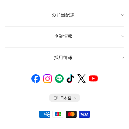
お弁当配達
企業情報
採用情報
言
日本語
語