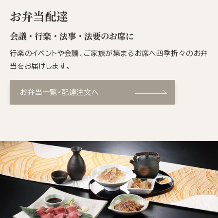
お弁当配達
会議・行楽・法事・法要のお席に
行楽のイベントや会議、ご家族が集まるお席へ四季折々のお弁
当をお届けします。
お弁当一覧・配達注文へ