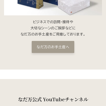
ビジネスでの訪問・接待や
大切なシーンのご挨拶などに
なだ万のお手土産をご用意しております。
なだ万のお手土産へ
なだ万公式 YouTubeチャンネル