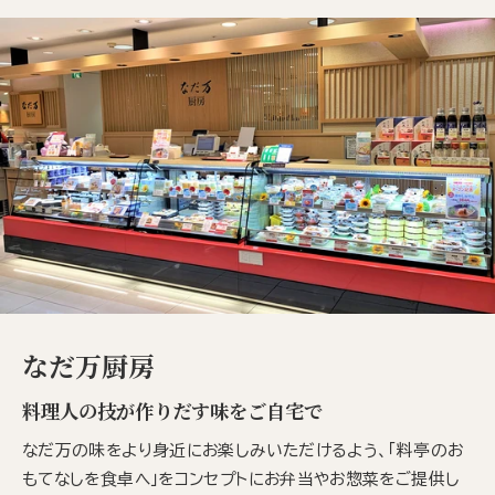
なだ万厨房
料理人の技が作りだす味をご自宅で
なだ万の味をより身近にお楽しみいただけるよう、「料亭のお
もてなしを食卓へ」をコンセプトにお弁当やお惣菜をご提供し