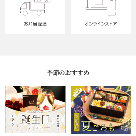
お弁当配達
オンラインストア
季節のおすすめ