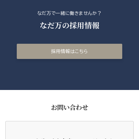
なだ万で一緒に働きませんか？
なだ万の採用情報
採用情報はこちら
お問い合わせ