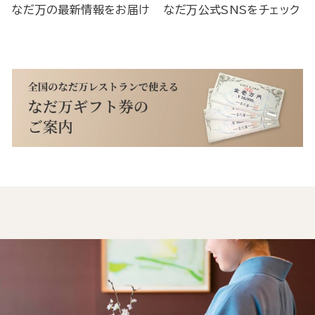
なだ万の最新情報をお届け
なだ万公式SNSをチェック