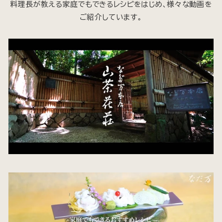
料理長が教える家庭でもできるレシピをはじめ、様々な動画を
ご紹介しています。