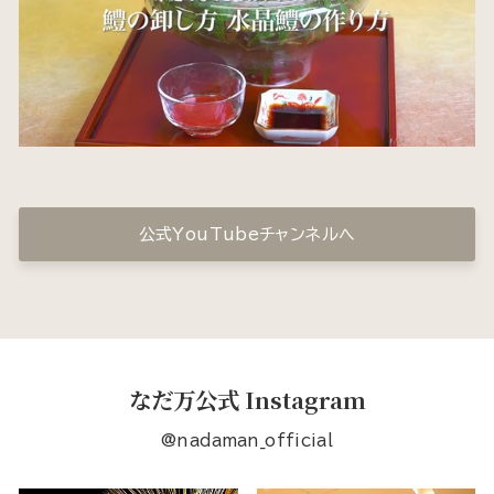
公式YouTubeチャンネルへ
なだ万公式 Instagram
@nadaman_official