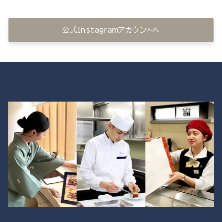
公式Instagramアカウントへ