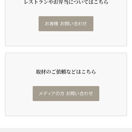
レストランやお弁当についてはこちら
お客様 お問い合わせ
取材のご依頼などはこちら
メディアの方 お問い合わせ