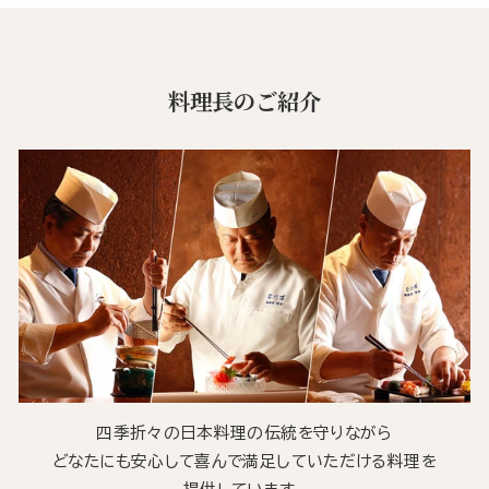
料理長のご紹介
四季折々の日本料理の伝統を守りながら
どなたにも安心して喜んで満足していただける料理を