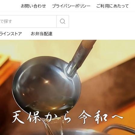
お問い合わせ
プライバシーポリシー
ご利用にあたって
検
ラインストア
お弁当配達
索
す
る