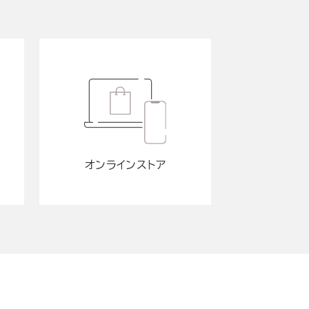
オンラインストア