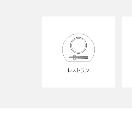
レストラン