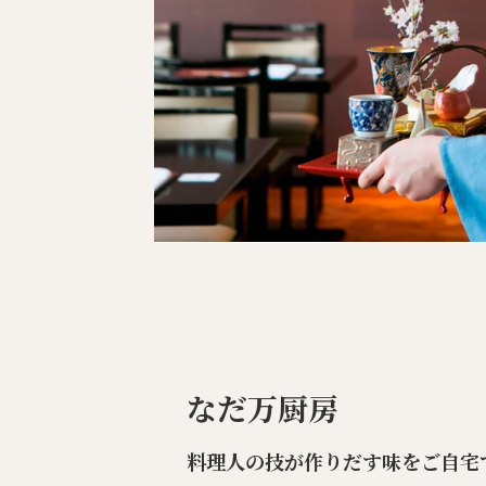
なだ万厨房
料理人の技が作りだす味をご自宅