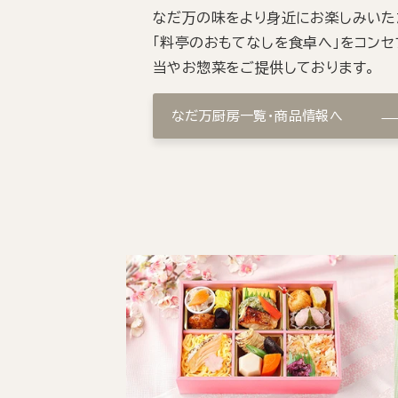
なだ万の味をより身近にお楽しみいた
「料亭のおもてなしを食卓へ」をコンセ
当やお惣菜をご提供しております。
なだ万厨房一覧・商品情報へ