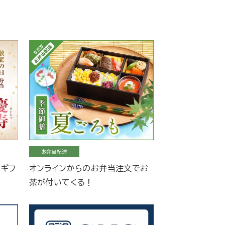
お弁当配達
当ギフ
オンラインからのお弁当注文でお
茶が付いてくる！