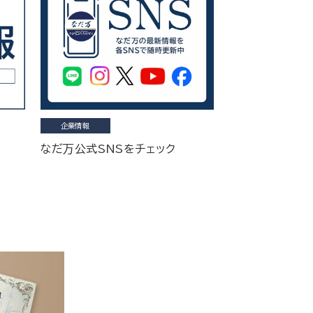
企業情報
なだ万公式SNSをチェック