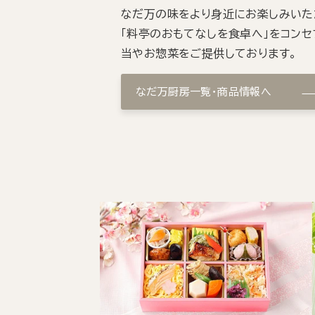
なだ万の味をより身近にお楽しみいた
「料亭のおもてなしを食卓へ」をコンセ
当やお惣菜をご提供しております。
なだ万厨房一覧・商品情報へ