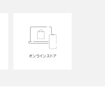
オンラインストア