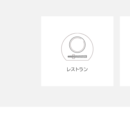
レストラン