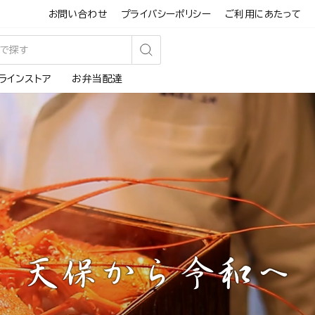
お問い合わせ
プライバシーポリシー
ご利用にあたって
検
ラインストア
お弁当配達
索
す
る