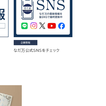
企業情報
なだ万公式SNSをチェック