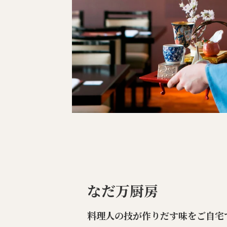
なだ万厨房
料理人の技が作りだす味をご自宅