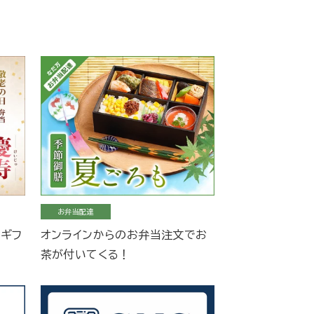
お弁当配達
当ギフ
オンラインからのお弁当注文でお
茶が付いてくる！