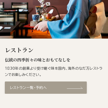
レストラン
伝統の四季折々の味とおもてなしを
1830年の創業より受け継ぐ味を国内、海外のなだ万レストラ
ンでお楽しみください。
レストラン一覧・予約へ