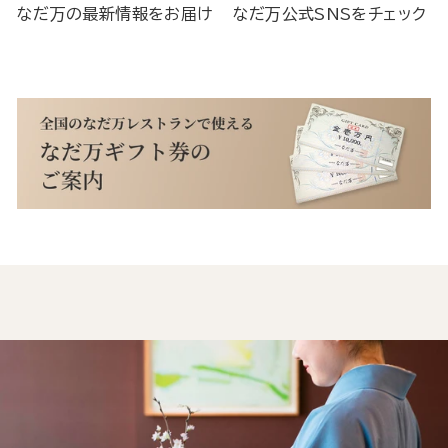
なだ万の最新情報をお届け
なだ万公式SNSをチェック