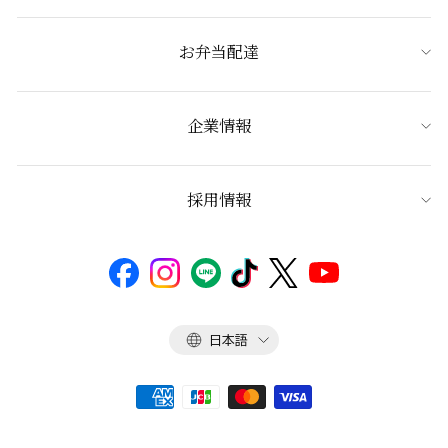
お弁当配達
企業情報
採用情報
言
日本語
語