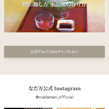
公式YouTubeチャンネルへ
なだ万公式 Instagram
@nadaman_official