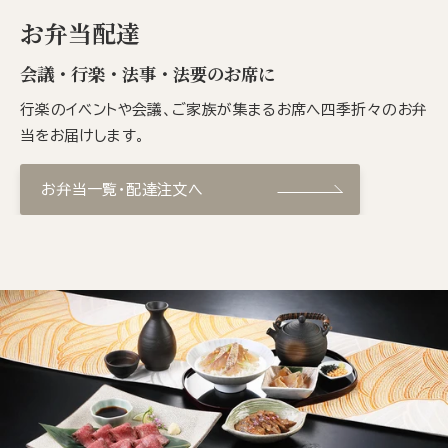
お弁当配達
会議・行楽・法事・法要のお席に
行楽のイベントや会議、ご家族が集まるお席へ四季折々のお弁
当をお届けします。
お弁当一覧・配達注文へ