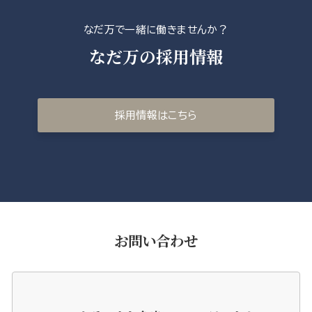
なだ万で一緒に働きませんか？
なだ万の採用情報
採用情報はこちら
お問い合わせ