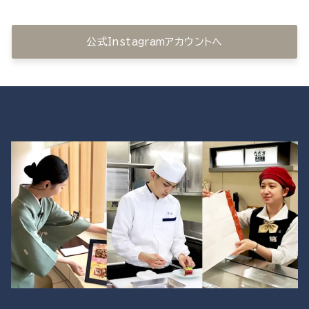
公式Instagramアカウントへ