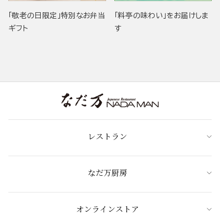
「敬老の日限定」特別なお弁当
「料亭の味わい」をお届けしま
ギフト
す
レストラン
なだ万厨房
オンラインストア