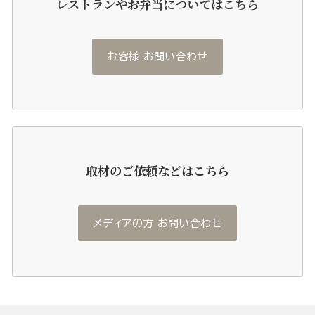
レストランやお弁当についてはこちら
お客様 お問い合わせ
取材のご依頼などはこちら
メディアの方 お問い合わせ