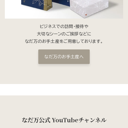
ビジネスでの訪問・接待や
大切なシーンのご挨拶などに
なだ万のお手土産をご用意しております。
なだ万のお手土産へ
なだ万公式 YouTubeチャンネル