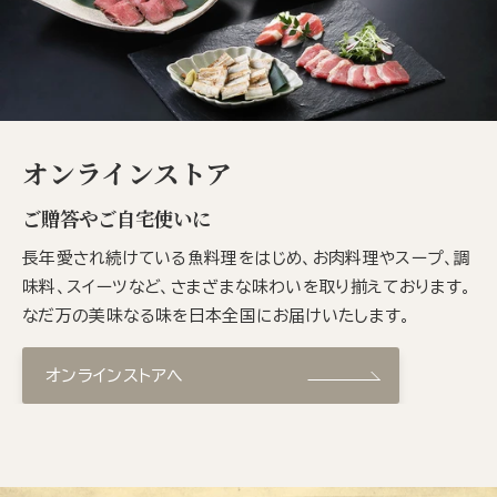
オンラインストア
ご贈答やご自宅使いに
長年愛され続けている魚料理をはじめ、お肉料理やスープ、調
味料、スイーツなど、さまざまな味わいを取り揃えております。
なだ万の美味なる味を日本全国にお届けいたします。
オンラインストアへ