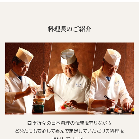
料理長のご紹介
四季折々の日本料理の伝統を守りながら
どなたにも安心して喜んで満足していただける料理を