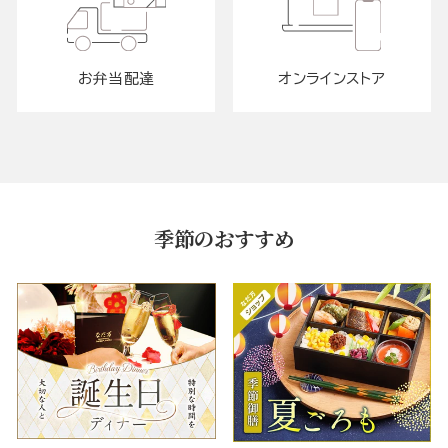
お弁当配達
オンラインストア
季節のおすすめ