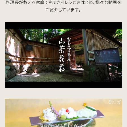
料理長が教える家庭でもできるレシピをはじめ、様々な動画を
ご紹介しています。