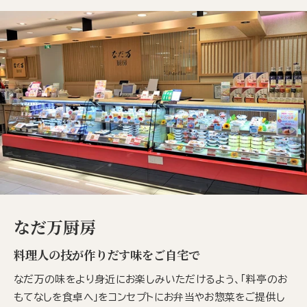
なだ万厨房
料理人の技が作りだす味をご自宅で
なだ万の味をより身近にお楽しみいただけるよう、「料亭のお
もてなしを食卓へ」をコンセプトにお弁当やお惣菜をご提供し