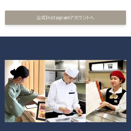
公式Instagramアカウントへ