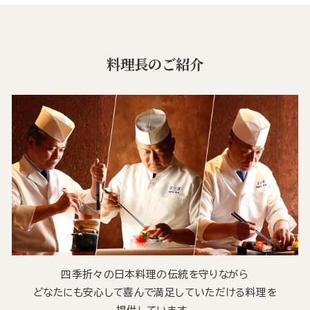
料理長のご紹介
四季折々の日本料理の伝統を守りながら
どなたにも安心して喜んで満足していただける料理を