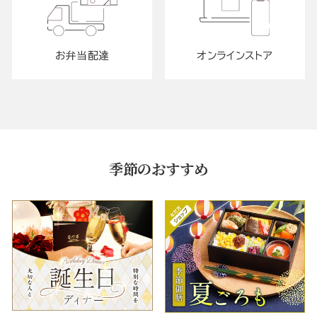
お弁当配達
オンラインストア
季節のおすすめ