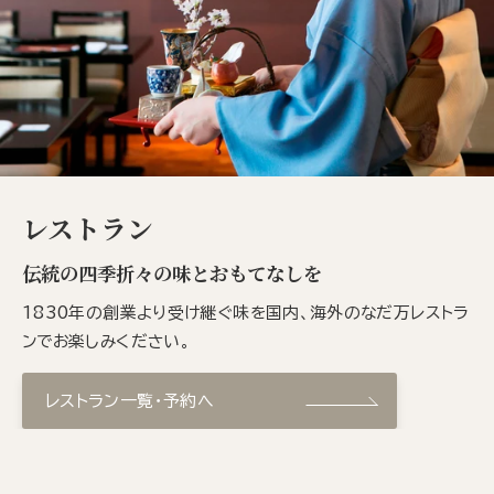
レストラン
伝統の四季折々の味とおもてなしを
1830年の創業より受け継ぐ味を国内、海外のなだ万レストラ
ンでお楽しみください。
レストラン一覧・予約へ