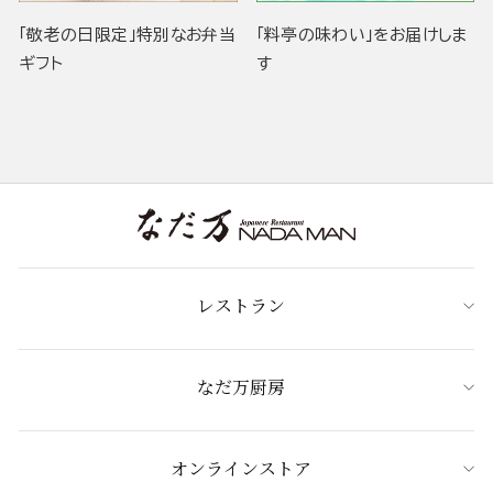
「敬老の日限定」特別なお弁当
「料亭の味わい」をお届けしま
ギフト
す
レストラン
なだ万厨房
オンラインストア