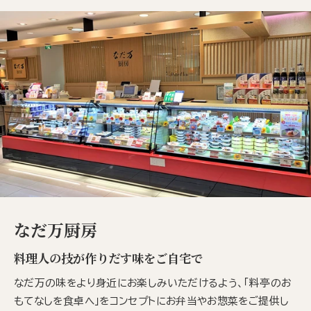
なだ万厨房
料理人の技が作りだす味をご自宅で
なだ万の味をより身近にお楽しみいただけるよう、「料亭のお
もてなしを食卓へ」をコンセプトにお弁当やお惣菜をご提供し