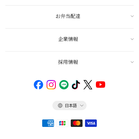
お弁当配達
企業情報
採用情報
言
日本語
語