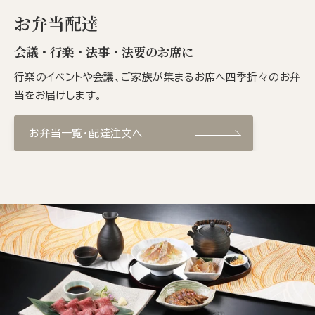
お弁当配達
会議・行楽・法事・法要のお席に
行楽のイベントや会議、ご家族が集まるお席へ四季折々のお弁
当をお届けします。
お弁当一覧・配達注文へ