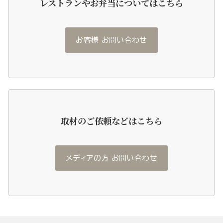
レストランやお弁当についてはこちら
お客様 お問い合わせ
取材のご依頼などはこちら
メディアの方 お問い合わせ