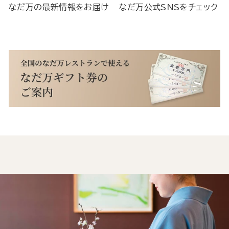
なだ万の最新情報をお届け
なだ万公式SNSをチェック