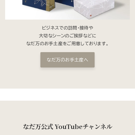
ビジネスでの訪問・接待や
大切なシーンのご挨拶などに
なだ万のお手土産をご用意しております。
なだ万のお手土産へ
なだ万公式 YouTubeチャンネル