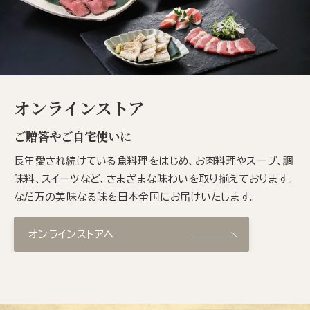
オンラインストア
ご贈答やご自宅使いに
長年愛され続けている魚料理をはじめ、お肉料理やスープ、調
味料、スイーツなど、さまざまな味わいを取り揃えております。
なだ万の美味なる味を日本全国にお届けいたします。
オンラインストアへ