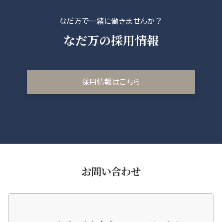
なだ万で一緒に働きませんか？
なだ万の採用情報
採用情報はこちら
お問い合わせ