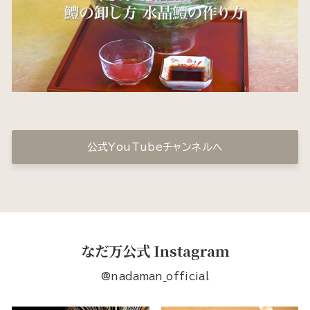
公式YouTubeチャンネルへ
なだ万公式 Instagram
@nadaman_official