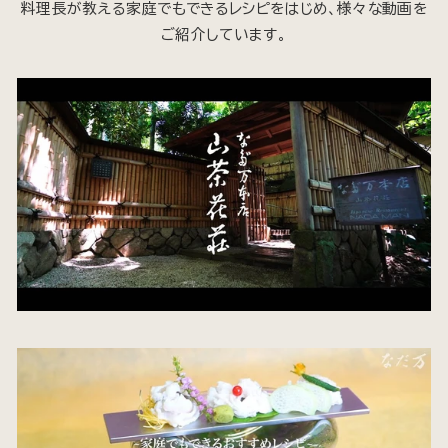
料理長が教える家庭でもできるレシピをはじめ、様々な動画を
ご紹介しています。