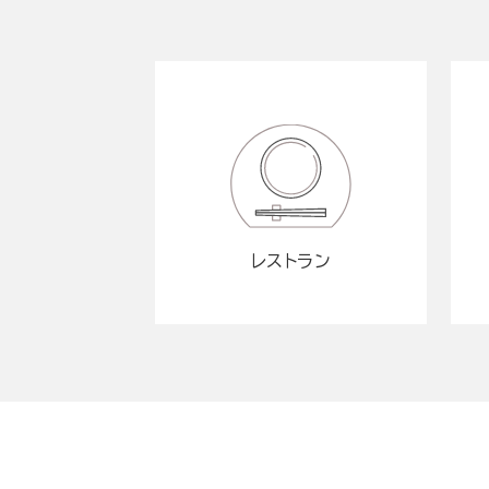
レストラン