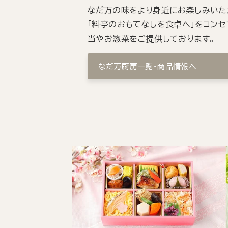
なだ万の味をより身近にお楽しみいた
「料亭のおもてなしを食卓へ」をコンセ
当やお惣菜をご提供しております。
なだ万厨房一覧・商品情報へ