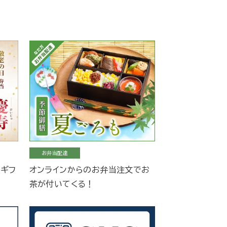
お弁当配達
当ギフ
オンラインからのお弁当注文でお
茶が付いてくる！