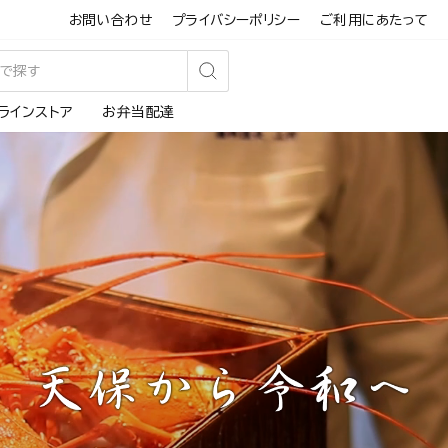
お問い合わせ
プライバシーポリシー
ご利用にあたって
検
ラインストア
お弁当配達
索
す
る