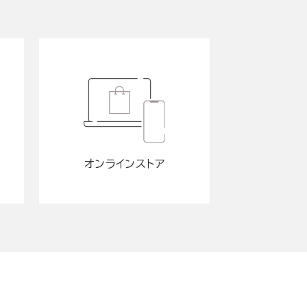
オンラインストア