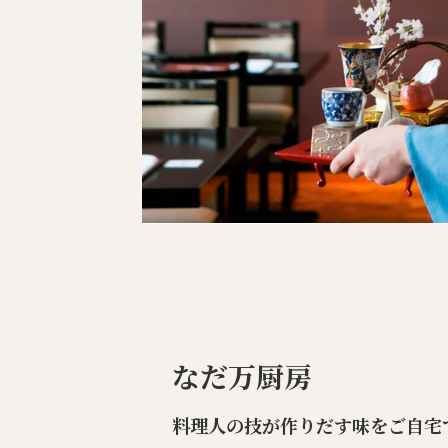
なだ万厨房
料理人の技が作りだす味をご自宅