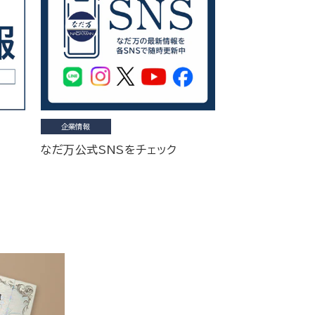
企業情報
なだ万公式SNSをチェック