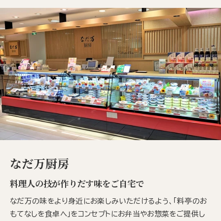
なだ万厨房
料理人の技が作りだす味をご自宅で
なだ万の味をより身近にお楽しみいただけるよう、「料亭のお
もてなしを食卓へ」をコンセプトにお弁当やお惣菜をご提供し