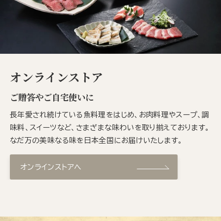
オンラインストア
ご贈答やご自宅使いに
長年愛され続けている魚料理をはじめ、お肉料理やスープ、調
味料、スイーツなど、さまざまな味わいを取り揃えております。
なだ万の美味なる味を日本全国にお届けいたします。
オンラインストアへ