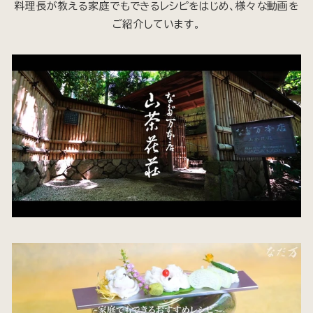
料理長が教える家庭でもできるレシピをはじめ、様々な動画を
ご紹介しています。