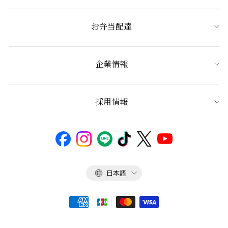
お弁当配達
企業情報
採用情報
言
日本語
語