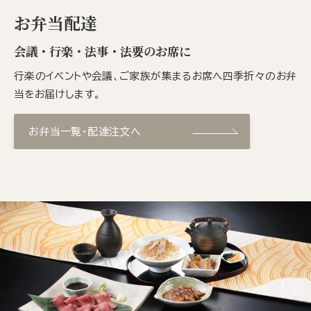
お弁当配達
会議・行楽・法事・法要のお席に
行楽のイベントや会議、ご家族が集まるお席へ四季折々のお弁
当をお届けします。
お弁当一覧・配達注文へ