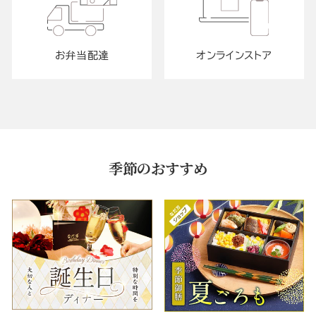
お弁当配達
オンラインストア
季節のおすすめ