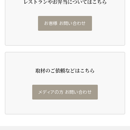
レストランやお弁当についてはこちら
お客様 お問い合わせ
取材のご依頼などはこちら
メディアの方 お問い合わせ