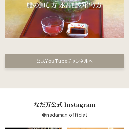
公式YouTubeチャンネルへ
なだ万公式 Instagram
@nadaman_official