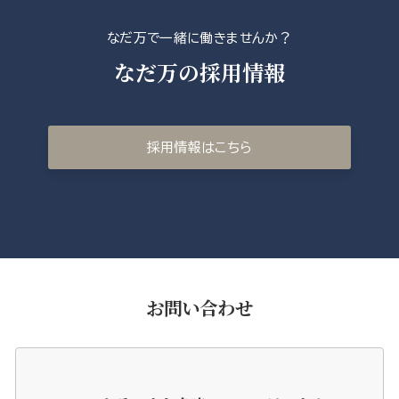
なだ万で一緒に働きませんか？
なだ万の採用情報
採用情報はこちら
お問い合わせ