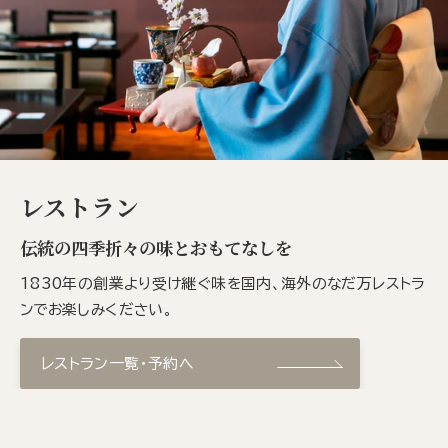
レストラン
伝統の四季折々の味とおもてなしを
1830年の創業より受け継ぐ味を国内、海外のなだ万レストラ
ンでお楽しみください。
レストラン一覧・予約へ