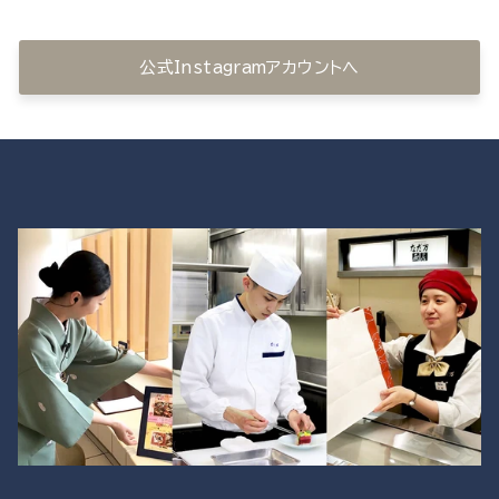
公式Instagramアカウントへ