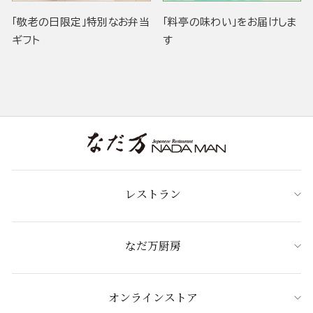
「敬老の日限定」特別なお弁当
「料亭の味わい」をお届けしま
ギフト
す
レストラン
なだ万厨房
オンラインストア