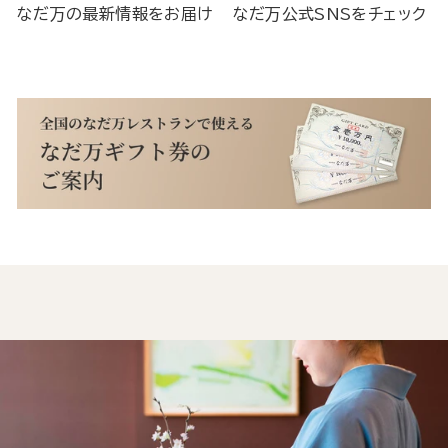
なだ万の最新情報をお届け
なだ万公式SNSをチェック