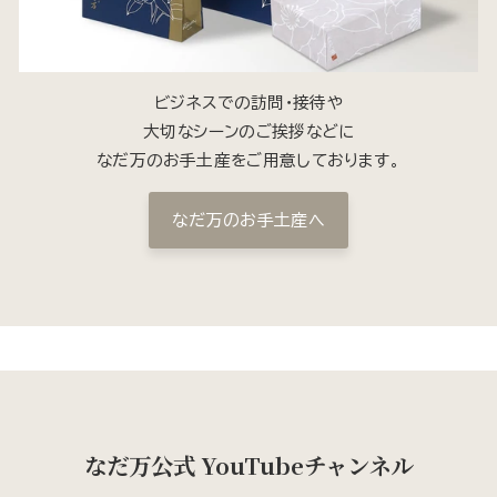
ビジネスでの訪問・接待や
大切なシーンのご挨拶などに
なだ万のお手土産をご用意しております。
なだ万のお手土産へ
なだ万公式 YouTubeチャンネル