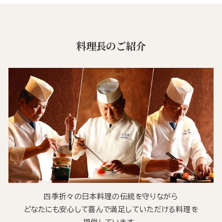
料理長のご紹介
四季折々の日本料理の伝統を守りながら
どなたにも安心して喜んで満足していただける料理を