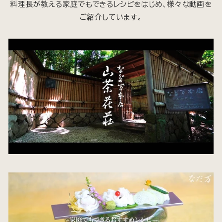
料理長が教える家庭でもできるレシピをはじめ、様々な動画を
ご紹介しています。