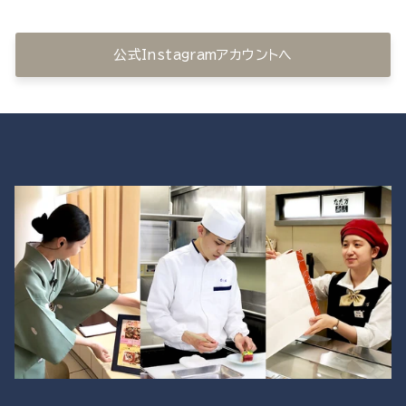
公式Instagramアカウントへ