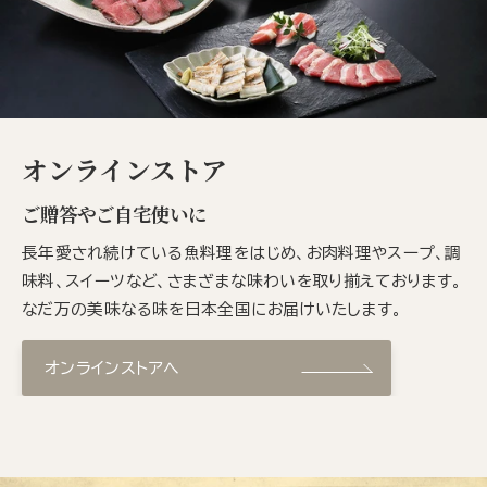
オンラインストア
ご贈答やご自宅使いに
長年愛され続けている魚料理をはじめ、お肉料理やスープ、調
味料、スイーツなど、さまざまな味わいを取り揃えております。
なだ万の美味なる味を日本全国にお届けいたします。
オンラインストアへ