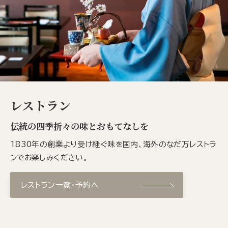
レストラン
伝統の四季折々の味とおもてなしを
1830年の創業より受け継ぐ味を国内、海外のなだ万レストラ
ンでお楽しみください。
レストラン一覧・予約へ