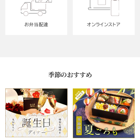
お弁当配達
オンラインストア
季節のおすすめ