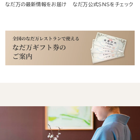
なだ万の最新情報をお届け
なだ万公式SNSをチェック