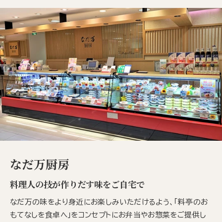
なだ万厨房
料理人の技が作りだす味をご自宅で
なだ万の味をより身近にお楽しみいただけるよう、「料亭のお
もてなしを食卓へ」をコンセプトにお弁当やお惣菜をご提供し