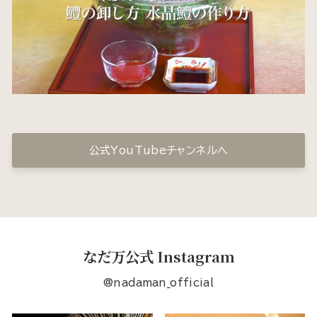
公式YouTubeチャンネルへ
なだ万公式 Instagram
@nadaman_official