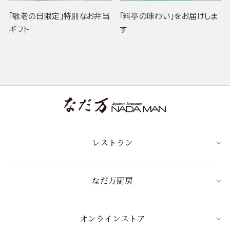
「敬老の日限定」特別なお弁当
「料亭の味わい」をお届けしま
ギフト
す
レストラン
なだ万厨房
オンラインストア