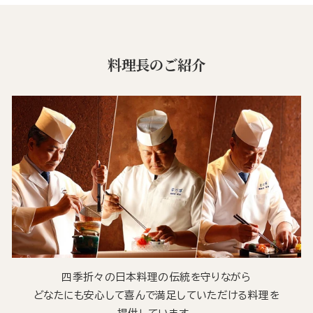
料理長のご紹介
四季折々の日本料理の伝統を守りながら
どなたにも安心して喜んで満足していただける料理を