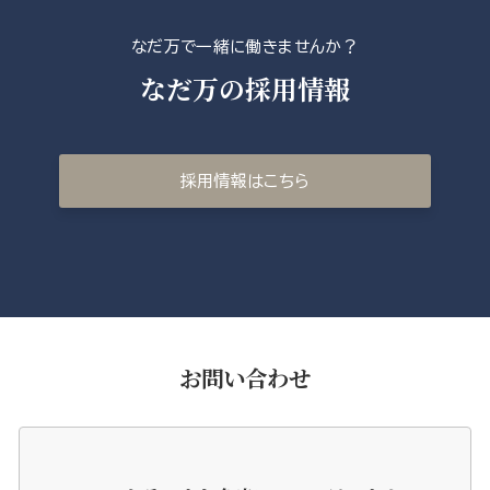
なだ万で一緒に働きませんか？
なだ万の採用情報
採用情報はこちら
お問い合わせ