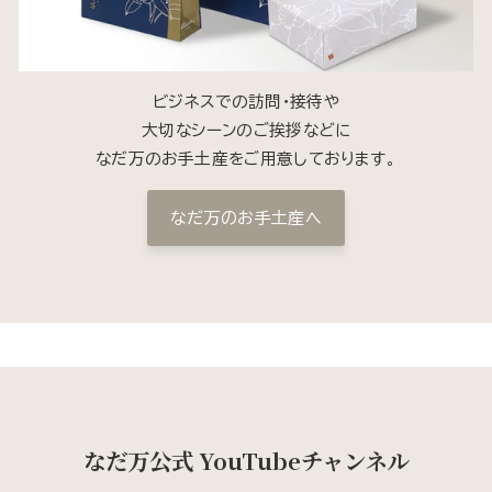
ビジネスでの訪問・接待や
大切なシーンのご挨拶などに
なだ万のお手土産をご用意しております。
なだ万のお手土産へ
なだ万公式 YouTubeチャンネル