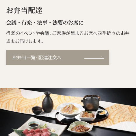
お弁当配達
会議・行楽・法事・法要のお席に
行楽のイベントや会議、ご家族が集まるお席へ四季折々のお弁
当をお届けします。
お弁当一覧・配達注文へ