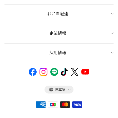
お弁当配達
企業情報
採用情報
言
日本語
語