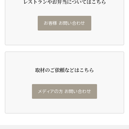
レストランやお弁当についてはこちら
お客様 お問い合わせ
取材のご依頼などはこちら
メディアの方 お問い合わせ