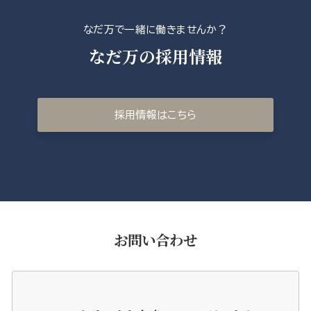
なだ万で一緒に働きませんか？
なだ万の採用情報
採用情報はこちら
お問い合わせ