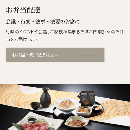
お弁当配達
会議・行楽・法事・法要のお席に
行楽のイベントや会議、ご家族が集まるお席へ四季折々のお弁
当をお届けします。
お弁当一覧・配達注文へ