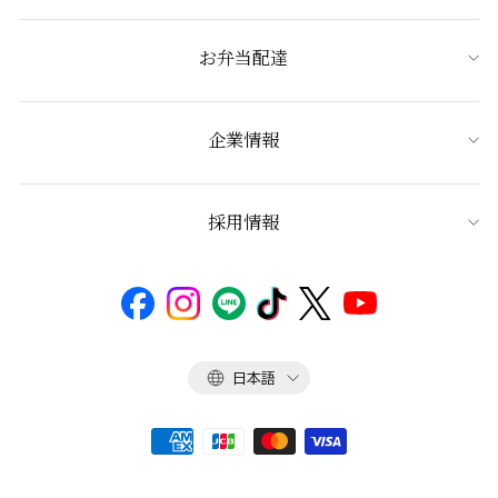
お弁当配達
企業情報
採用情報
言
日本語
語