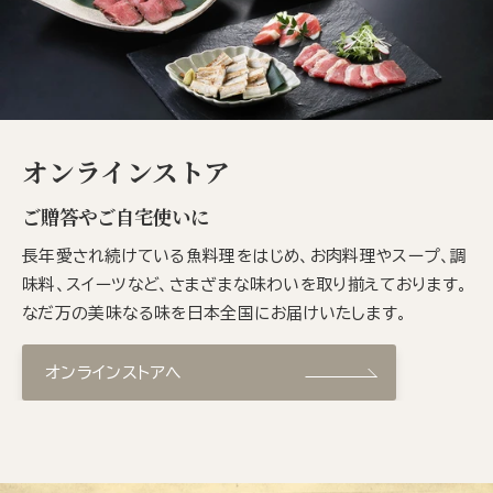
オンラインストア
ご贈答やご自宅使いに
長年愛され続けている魚料理をはじめ、お肉料理やスープ、調
味料、スイーツなど、さまざまな味わいを取り揃えております。
なだ万の美味なる味を日本全国にお届けいたします。
オンラインストアへ