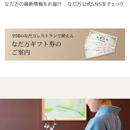
なだ万の最新情報をお届け
なだ万公式SNSをチェック