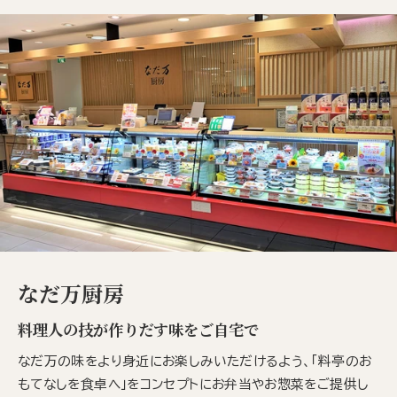
なだ万厨房
料理人の技が作りだす味をご自宅で
なだ万の味をより身近にお楽しみいただけるよう、「料亭のお
もてなしを食卓へ」をコンセプトにお弁当やお惣菜をご提供し