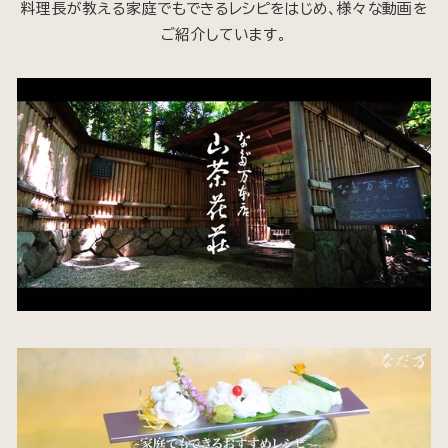
料理長が教える家庭でもできるレシピをはじめ、様々な動画を
ご紹介しています。