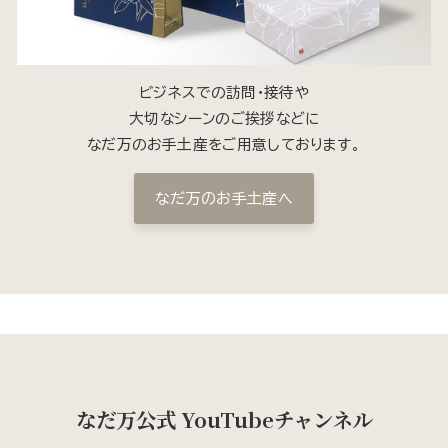
ビジネスでの訪問・接待や
大切なシーンのご挨拶などに
なだ万のお手土産をご用意しております。
なだ万のお手土産へ
なだ万公式 YouTubeチャンネル