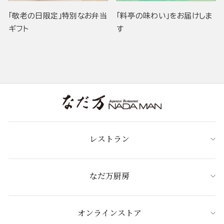
「敬老の日限定」特別なお弁当
「料亭の味わい」をお届けしま
ギフト
す
レストラン
なだ万厨房
オンラインストア