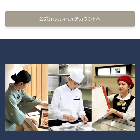
公式Instagramアカウントへ