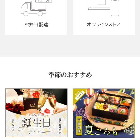
お弁当配達
オンラインストア
季節のおすすめ