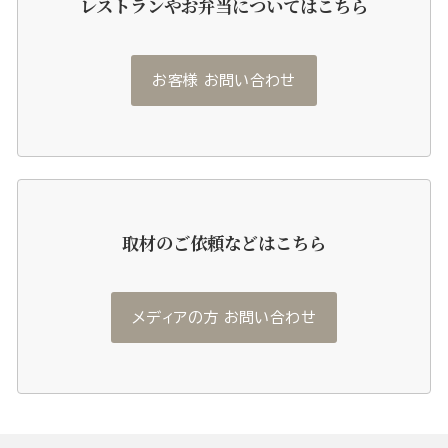
レストランやお弁当についてはこちら
お客様 お問い合わせ
取材のご依頼などはこちら
メディアの方 お問い合わせ