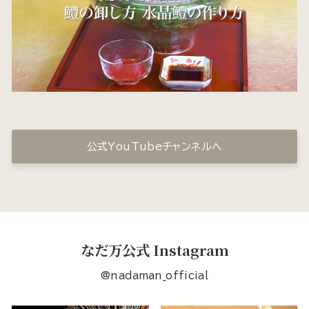
公式YouTubeチャンネルへ
なだ万公式 Instagram
@nadaman_official