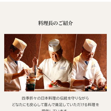
料理長のご紹介
四季折々の日本料理の伝統を守りながら
どなたにも安心して喜んで満足していただける料理を