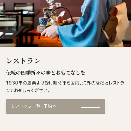
レストラン
伝統の四季折々の味とおもてなしを
1830年の創業より受け継ぐ味を国内、海外のなだ万レストラ
ンでお楽しみください。
レストラン一覧・予約へ