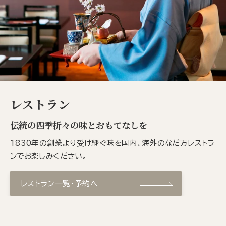
レストラン
伝統の四季折々の味とおもてなしを
1830年の創業より受け継ぐ味を国内、海外のなだ万レストラ
ンでお楽しみください。
レストラン一覧・予約へ