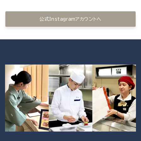
公式Instagramアカウントへ