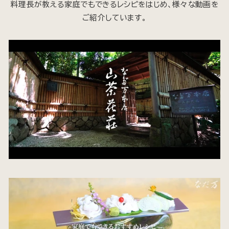
料理長が教える家庭でもできるレシピをはじめ、様々な動画を
ご紹介しています。