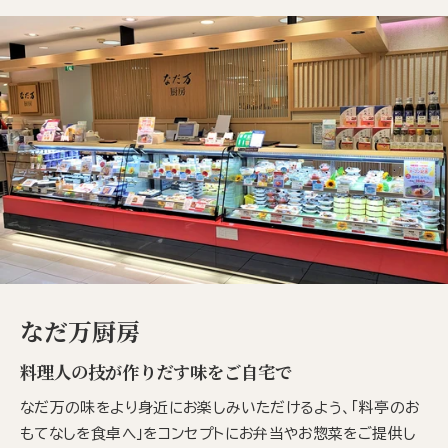
なだ万厨房
料理人の技が作りだす味をご自宅で
なだ万の味をより身近にお楽しみいただけるよう、「料亭のお
もてなしを食卓へ」をコンセプトにお弁当やお惣菜をご提供し