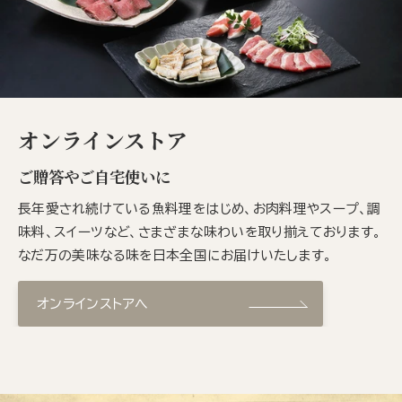
オンラインストア
ご贈答やご自宅使いに
長年愛され続けている魚料理をはじめ、お肉料理やスープ、調
味料、スイーツなど、さまざまな味わいを取り揃えております。
なだ万の美味なる味を日本全国にお届けいたします。
オンラインストアへ