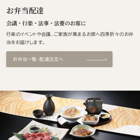
お弁当配達
会議・行楽・法事・法要のお席に
行楽のイベントや会議、ご家族が集まるお席へ四季折々のお弁
当をお届けします。
お弁当一覧・配達注文へ