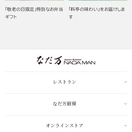
「敬老の日限定」特別なお弁当
「料亭の味わい」をお届けしま
ギフト
す
レストラン
なだ万厨房
オンラインストア