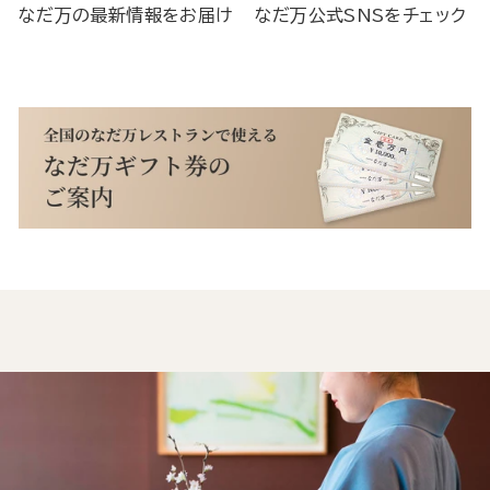
なだ万の最新情報をお届け
なだ万公式SNSをチェック