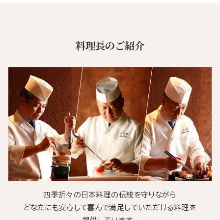
料理長のご紹介
四季折々の日本料理の伝統を守りながら
どなたにも安心して喜んで満足していただける料理を