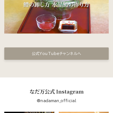
公式YouTubeチャンネルへ
なだ万公式 Instagram
@nadaman_official