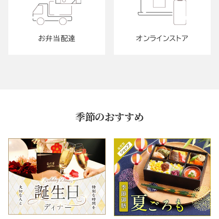
お弁当配達
オンラインストア
季節のおすすめ