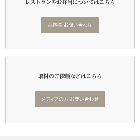
レストランやお弁当についてはこちら
お客様 お問い合わせ
取材のご依頼などはこちら
メディアの方 お問い合わせ