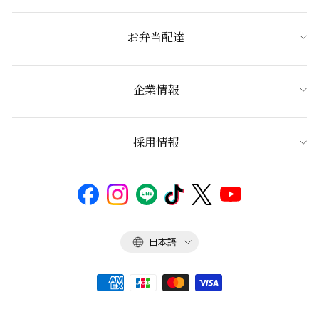
お弁当配達
企業情報
採用情報
言
日本語
語