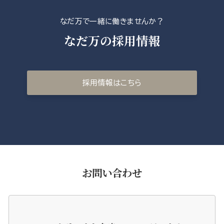
なだ万で一緒に働きませんか？
なだ万の採用情報
採用情報はこちら
お問い合わせ