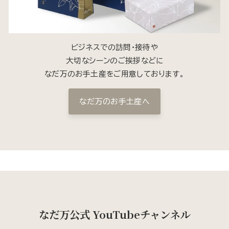
ビジネスでの訪問・接待や
大切なシーンのご挨拶などに
なだ万のお手土産をご用意しております。
なだ万のお手土産へ
なだ万公式 YouTubeチャンネル