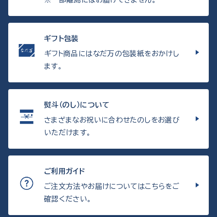
ギフト包装
ギフト商品にはなだ万の包装紙をおかけし
ます。
熨斗（のし）について
さまざまなお祝いに合わせたのしをお選び
いただけます。
ご利用ガイド
ご注文方法やお届けについてはこちらをご
確認ください。