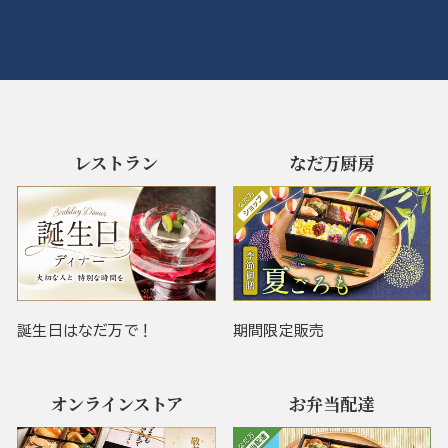
レストラン
なだ万厨房
誕生日はなだ万で！
期間限定販売
オンラインストア
お弁当配達