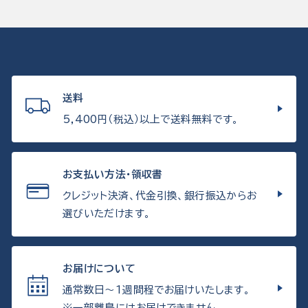
送料
5,400円（税込）以上で送料無料です。
お支払い方法・領収書
クレジット決済、代金引換、銀行振込からお
選びいただけます。
お届けについて
通常数日〜1週間程でお届けいたします。
※一部離島にはお届けできません。