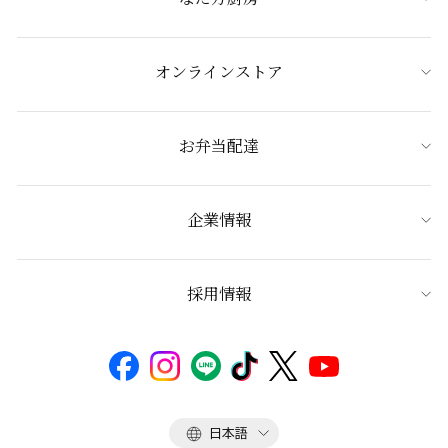
オンラインストア
お弁当配達
企業情報
採用情報
言
日本語