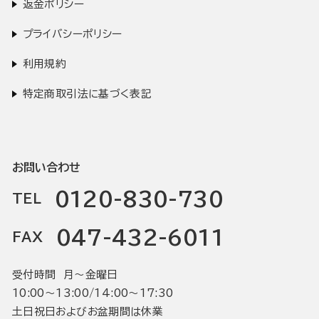
返金ポリシー
プライバシーポリシー
利用規約
特定商取引法に基づく表記
お問い合わせ
0120-830-730
TEL
047-432-6011
FAX
受付時間 月〜金曜日
10:00〜13:00/14:00〜17:30
土日祝日およびお盆期間は休業