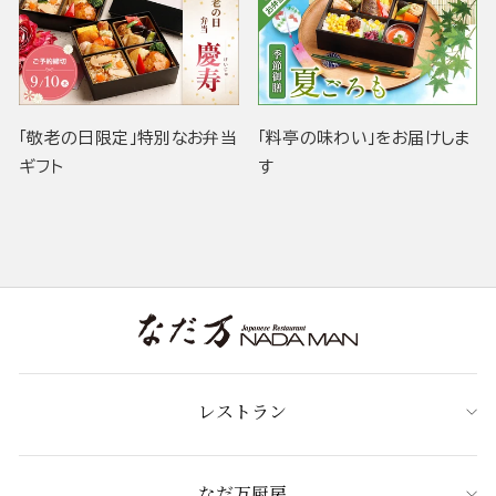
「敬老の日限定」特別なお弁当
「料亭の味わい」をお届けしま
ギフト
す
レストラン
なだ万厨房