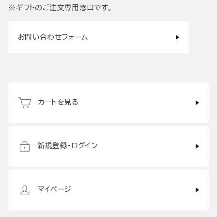
※ギフトのご注文専用窓口です。
お問い合わせフォーム
カートを見る
新規登録・ログイン
マイページ