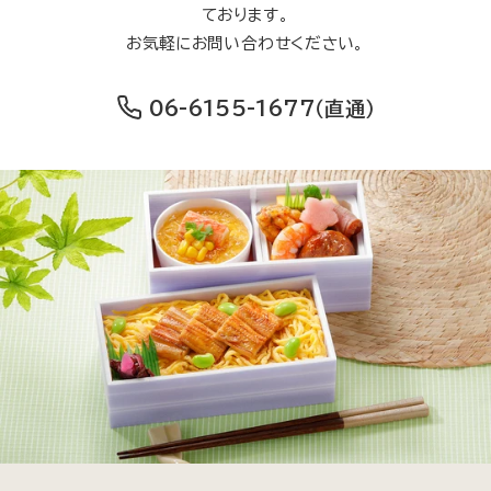
ております。
お気軽にお問い合わせください。
06-6155-1677
（直通）