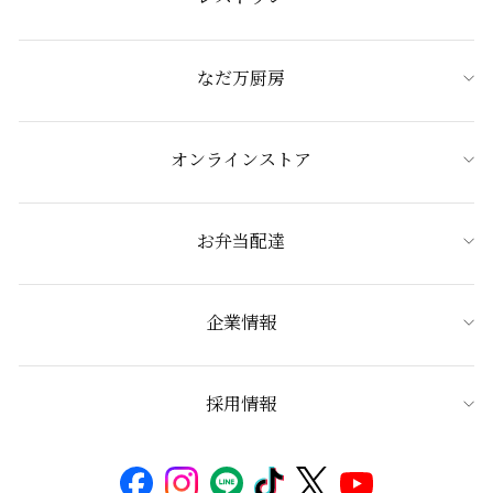
なだ万厨房
オンラインストア
お弁当配達
企業情報
採用情報