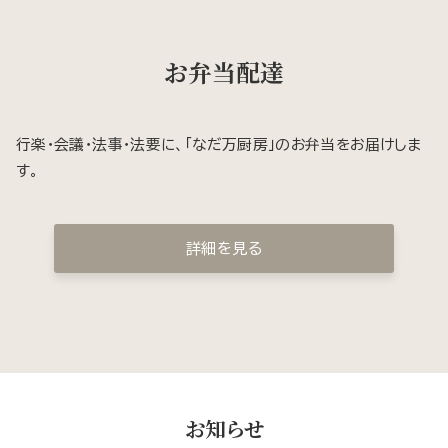
お弁当配達
行楽・会議・法事・法要に、「なだ万厨房」のお弁当をお届けしま
す。
詳細を見る
お知らせ