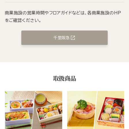
商業施設の営業時間やフロアガイドなどは、各商業施設のHP
をご確認ください。
千里阪急
取扱商品