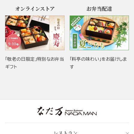
オンラインストア
お弁当配達
「敬老の日限定」特別なお弁当
「料亭の味わい」をお届けしま
ギフト
す
レストラン