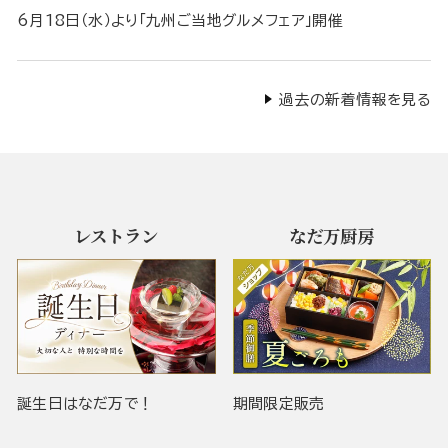
6月18日（水）より「九州ご当地グルメフェア」開催
過去の新着情報を見る
レストラン
なだ万厨房
誕生日はなだ万で！
期間限定販売