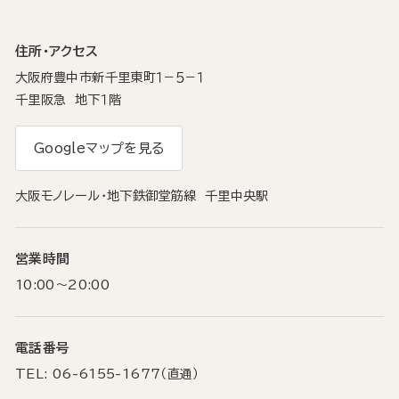
住所・アクセス
大阪府豊中市新千里東町１−５−１
千里阪急 地下１階
Googleマップを見る
大阪モノレール・地下鉄御堂筋線 千里中央駅
営業時間
10:00～20:00
電話番号
TEL: 06-6155-1677（直通）