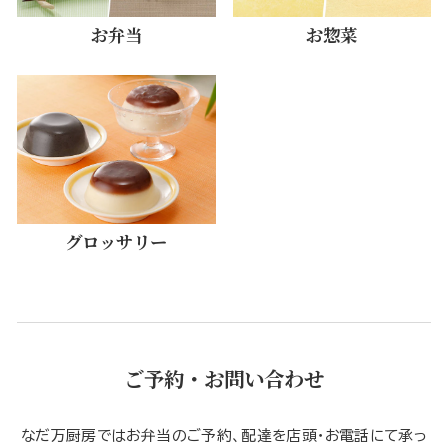
お弁当
お惣菜
グロッサリー
ご予約・お問い合わせ
なだ万厨房ではお弁当のご予約、配達を店頭・お電話にて承っ